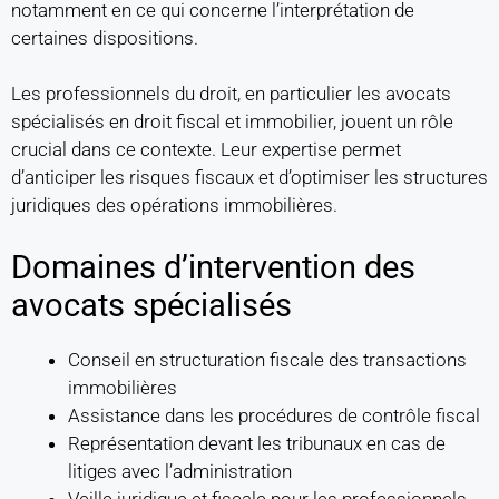
notamment en ce qui concerne l’interprétation de
certaines dispositions.
Les professionnels du droit, en particulier les avocats
spécialisés en droit fiscal et immobilier, jouent un rôle
crucial dans ce contexte. Leur expertise permet
d’anticiper les risques fiscaux et d’optimiser les structures
juridiques des opérations immobilières.
Domaines d’intervention des
avocats spécialisés
Conseil en structuration fiscale des transactions
immobilières
Assistance dans les procédures de contrôle fiscal
Représentation devant les tribunaux en cas de
litiges avec l’administration
Veille juridique et fiscale pour les professionnels