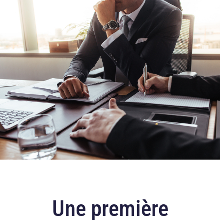
Une première