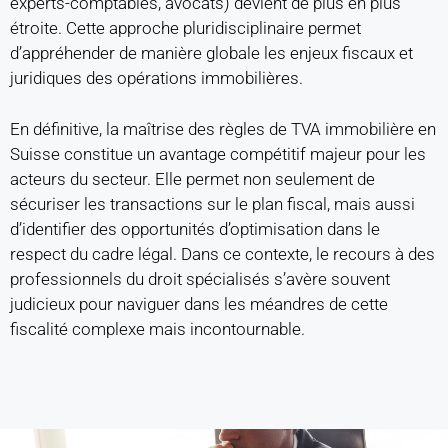
experts-comptables, avocats) devient de plus en plus
étroite. Cette approche pluridisciplinaire permet
d’appréhender de manière globale les enjeux fiscaux et
juridiques des opérations immobilières.
En définitive, la maîtrise des règles de TVA immobilière en
Suisse constitue un avantage compétitif majeur pour les
acteurs du secteur. Elle permet non seulement de
sécuriser les transactions sur le plan fiscal, mais aussi
d’identifier des opportunités d’optimisation dans le
respect du cadre légal. Dans ce contexte, le recours à des
professionnels du droit spécialisés s’avère souvent
judicieux pour naviguer dans les méandres de cette
fiscalité complexe mais incontournable.