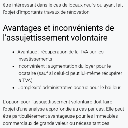
être intéressant dans le cas de locaux neufs ou ayant fait
l’objet d’importants travaux de rénovation.
Avantages et inconvénients de
l’assujettissement volontaire
Avantage : récupération de la TVA sur les
investissements
Inconvénient : augmentation du loyer pour le
locataire (sauf si celui-ci peut lui-même récupérer
la TVA)
Complexité administrative accrue pour le bailleur
L’option pour l’assujettissement volontaire doit faire
l’objet d’une analyse approfondie au cas par cas. Elle peut
être particulièrement avantageuse pour les immeubles
commerciaux de grande valeur ou nécessitant des