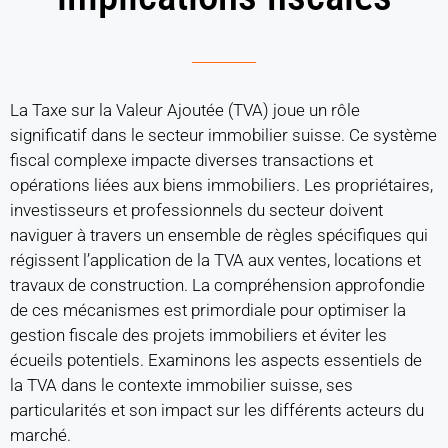
La Taxe sur la Valeur Ajoutée (TVA) joue un rôle
significatif dans le secteur immobilier suisse. Ce système
fiscal complexe impacte diverses transactions et
opérations liées aux biens immobiliers. Les propriétaires,
investisseurs et professionnels du secteur doivent
naviguer à travers un ensemble de règles spécifiques qui
régissent l’application de la TVA aux ventes, locations et
travaux de construction. La compréhension approfondie
de ces mécanismes est primordiale pour optimiser la
gestion fiscale des projets immobiliers et éviter les
écueils potentiels. Examinons les aspects essentiels de
la TVA dans le contexte immobilier suisse, ses
particularités et son impact sur les différents acteurs du
marché.