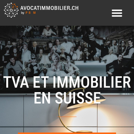
TVA ET IMMOBILIER
EN SUISSE