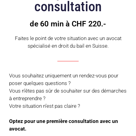
consultation
de 60 min à CHF 220.-
Faites le point de votre situation avec un avocat
spécialisé en droit du bail en Suisse.
Vous souhaitez uniquement un rendez-vous pour
poser quelques questions ?
Vous n’êtes pas sûr de souhaiter sur des démarches
à entreprendre ?
Votre situation n’est pas claire ?
Optez pour une première consultation avec un
avocat.