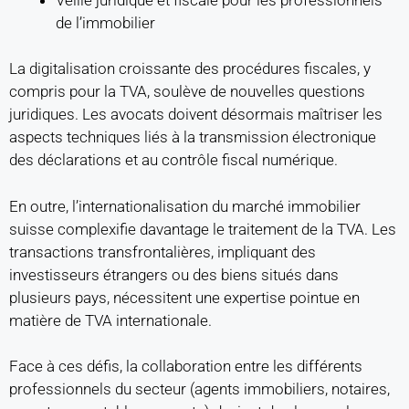
de l’immobilier
La digitalisation croissante des procédures fiscales, y
compris pour la TVA, soulève de nouvelles questions
juridiques. Les avocats doivent désormais maîtriser les
aspects techniques liés à la transmission électronique
des déclarations et au contrôle fiscal numérique.
En outre, l’internationalisation du marché immobilier
suisse complexifie davantage le traitement de la TVA. Les
transactions transfrontalières, impliquant des
investisseurs étrangers ou des biens situés dans
plusieurs pays, nécessitent une expertise pointue en
matière de TVA internationale.
Face à ces défis, la collaboration entre les différents
professionnels du secteur (agents immobiliers, notaires,