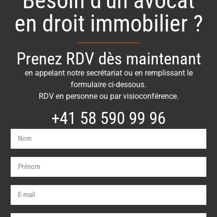
Besoin d'un avocat
en droit immobilier ?
Prenez RDV dès maintenant
en appelant notre secrétariat ou en remplissant le
formulaire ci-dessous.
RDV en personne ou par visioconférence.
+41 58 590 99 96