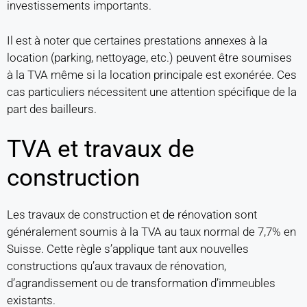
investissements importants.
Il est à noter que certaines prestations annexes à la
location (parking, nettoyage, etc.) peuvent être soumises
à la TVA même si la location principale est exonérée. Ces
cas particuliers nécessitent une attention spécifique de la
part des bailleurs.
TVA et travaux de
construction
Les travaux de construction et de rénovation sont
généralement soumis à la TVA au taux normal de 7,7% en
Suisse. Cette règle s’applique tant aux nouvelles
constructions qu’aux travaux de rénovation,
d’agrandissement ou de transformation d’immeubles
existants.