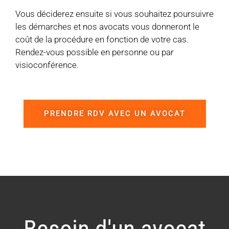
Vous déciderez ensuite si vous souhaitez poursuivre
les démarches et nos avocats vous donneront le
coût de la procédure en fonction de votre cas.
Rendez-vous possible en personne ou par
visioconférence.
PRENDRE RDV AVEC UN AVOCAT