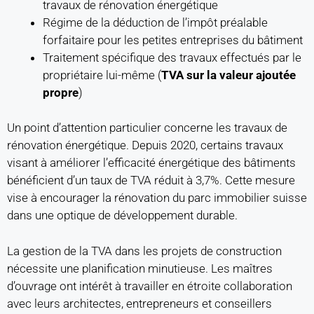
travaux de rénovation énergétique
Régime de la déduction de l’impôt préalable
forfaitaire pour les petites entreprises du bâtiment
Traitement spécifique des travaux effectués par le
propriétaire lui-même (
TVA sur la valeur ajoutée
propre
)
Un point d’attention particulier concerne les travaux de
rénovation énergétique. Depuis 2020, certains travaux
visant à améliorer l’efficacité énergétique des bâtiments
bénéficient d’un taux de TVA réduit à 3,7%. Cette mesure
vise à encourager la rénovation du parc immobilier suisse
dans une optique de développement durable.
La gestion de la TVA dans les projets de construction
nécessite une planification minutieuse. Les maîtres
d’ouvrage ont intérêt à travailler en étroite collaboration
avec leurs architectes, entrepreneurs et conseillers