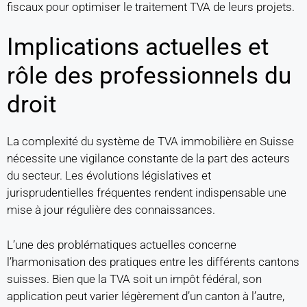
fiscaux pour optimiser le traitement TVA de leurs projets.
Implications actuelles et
rôle des professionnels du
droit
La complexité du système de TVA immobilière en Suisse
nécessite une vigilance constante de la part des acteurs
du secteur. Les évolutions législatives et
jurisprudentielles fréquentes rendent indispensable une
mise à jour régulière des connaissances.
L’une des problématiques actuelles concerne
l’harmonisation des pratiques entre les différents cantons
suisses. Bien que la TVA soit un impôt fédéral, son
application peut varier légèrement d’un canton à l’autre,