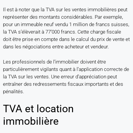
Il est à noter que la TVA sur les ventes immobilières peut
représenter des montants considérables. Par exemple,
pour un immeuble neuf vendu 1 million de francs suisses,
la TVA s’élèverait à 77’000 francs. Cette charge fiscale
doit être prise en compte dans le calcul du prix de vente et
dans les négociations entre acheteur et vendeur.
Les professionnels de l’immobilier doivent être
particulièrement vigilants quant à l’application correcte de
la TVA sur les ventes. Une erreur d’appréciation peut
entraîner des redressements fiscaux importants et des
pénalités.
TVA et location
immobilière