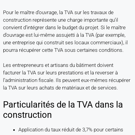
Pour le maître d’ouvrage, la TVA sur les travaux de
construction représente une charge importante qu’il
convient d’intégrer dans le budget du projet. Si le maître
d’ouvrage est lui-même assujetti à la TVA (par exemple,
une entreprise qui construit ses locaux commerciaux), il
pourra récupérer cette TVA sous certaines conditions.
Les entrepreneurs et artisans du bâtiment doivent
facturer la TVA sur leurs prestations et la reverser à
l’administration fiscale. Ils peuvent eux-mêmes récupérer
la TVA sur leurs achats de matériaux et de services.
Particularités de la TVA dans la
construction
Application du taux réduit de 3,7% pour certains