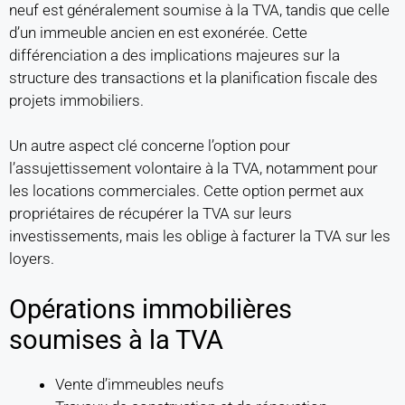
neuf est généralement soumise à la TVA, tandis que celle
d’un immeuble ancien en est exonérée. Cette
différenciation a des implications majeures sur la
structure des transactions et la planification fiscale des
projets immobiliers.
Un autre aspect clé concerne l’option pour
l’assujettissement volontaire à la TVA, notamment pour
les locations commerciales. Cette option permet aux
propriétaires de récupérer la TVA sur leurs
investissements, mais les oblige à facturer la TVA sur les
loyers.
Opérations immobilières
soumises à la TVA
Vente d’immeubles neufs