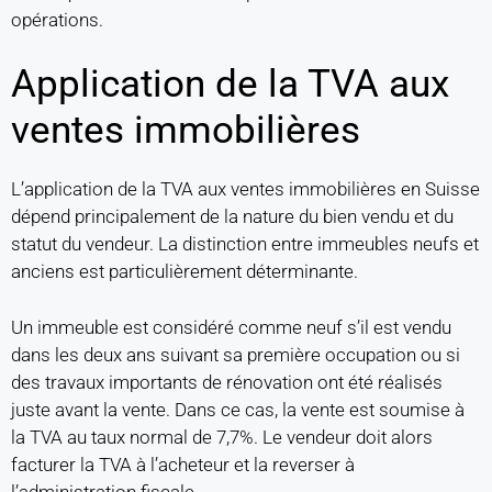
opérations.
Application de la TVA aux
ventes immobilières
L’application de la TVA aux ventes immobilières en Suisse
dépend principalement de la nature du bien vendu et du
statut du vendeur. La distinction entre immeubles neufs et
anciens est particulièrement déterminante.
Un immeuble est considéré comme neuf s’il est vendu
dans les deux ans suivant sa première occupation ou si
des travaux importants de rénovation ont été réalisés
juste avant la vente. Dans ce cas, la vente est soumise à
la TVA au taux normal de 7,7%. Le vendeur doit alors
facturer la TVA à l’acheteur et la reverser à
l’administration fiscale.