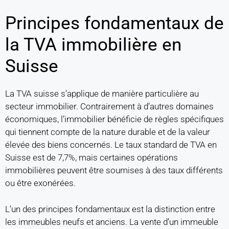
Principes fondamentaux de
la TVA immobilière en
Suisse
La TVA suisse s’applique de manière particulière au
secteur immobilier. Contrairement à d’autres domaines
économiques, l’immobilier bénéficie de règles spécifiques
qui tiennent compte de la nature durable et de la valeur
élevée des biens concernés. Le taux standard de TVA en
Suisse est de 7,7%, mais certaines opérations
immobilières peuvent être soumises à des taux différents
ou être exonérées.
L’un des principes fondamentaux est la distinction entre
les immeubles neufs et anciens. La vente d’un immeuble