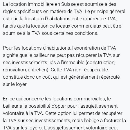
La location immobilière en Suisse est soumise à des
règles spécifiques en matière de TVA. Le principe général
est que la location d’habitations est exonérée de TVA,
tandis que la location de locaux commerciaux peut être
soumise à la TVA sous certaines conditions.
Pour les locations d’habitations, l’exonération de TVA
signifie que le bailleur ne peut pas récupérer la TVA sur
ses investissements liés à l’immeuble (construction,
rénovation, entretien). Cette TVA non récupérable
constitue donc un coût qui est généralement répercuté
sur le loyer.
En ce qui concerne les locations commerciales, le
bailleur a la possibilité d’opter pour l’assujettissement
volontaire à la TVA. Cette option lui permet de récupérer
la TVA sur ses investissements, mais l’oblige à facturer la
TVA sur les loyers. L’assujettissement volontaire peut