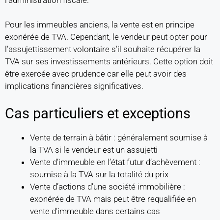
Pour les immeubles anciens, la vente est en principe
exonérée de TVA. Cependant, le vendeur peut opter pour
l’assujettissement volontaire s’il souhaite récupérer la
TVA sur ses investissements antérieurs. Cette option doit
être exercée avec prudence car elle peut avoir des
implications financières significatives.
Cas particuliers et exceptions
Vente de terrain à bâtir : généralement soumise à
la TVA si le vendeur est un assujetti
Vente d’immeuble en l’état futur d’achèvement :
soumise à la TVA sur la totalité du prix
Vente d’actions d’une société immobilière :
exonérée de TVA mais peut être requalifiée en
vente d’immeuble dans certains cas