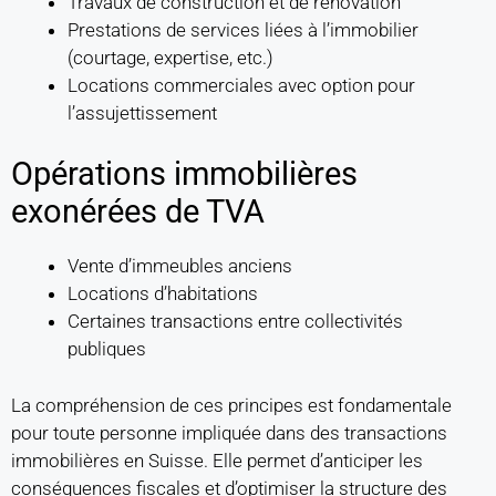
Travaux de construction et de rénovation
Prestations de services liées à l’immobilier
(courtage, expertise, etc.)
Locations commerciales avec option pour
l’assujettissement
Opérations immobilières
exonérées de TVA
Vente d’immeubles anciens
Locations d’habitations
Certaines transactions entre collectivités
publiques
La compréhension de ces principes est fondamentale
pour toute personne impliquée dans des transactions
immobilières en Suisse. Elle permet d’anticiper les
conséquences fiscales et d’optimiser la structure des