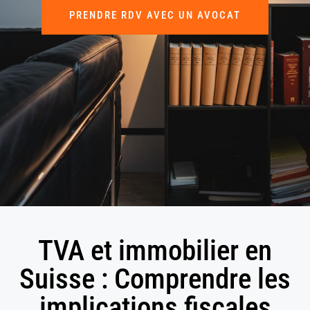
PRENDRE RDV AVEC UN AVOCAT
TVA et immobilier en
Suisse : Comprendre les
implications fiscales