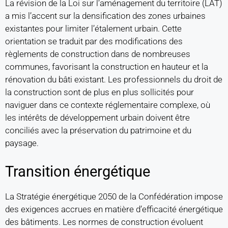
La révision de la Loi sur l’aménagement du territoire (LAT)
a mis l’accent sur la densification des zones urbaines
existantes pour limiter l’étalement urbain. Cette
orientation se traduit par des modifications des
règlements de construction dans de nombreuses
communes, favorisant la construction en hauteur et la
rénovation du bâti existant. Les professionnels du droit de
la construction sont de plus en plus sollicités pour
naviguer dans ce contexte réglementaire complexe, où
les intérêts de développement urbain doivent être
conciliés avec la préservation du patrimoine et du
paysage.
Transition énergétique
La Stratégie énergétique 2050 de la Confédération impose
des exigences accrues en matière d’efficacité énergétique
des bâtiments. Les normes de construction évoluent