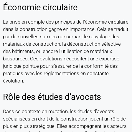
Économie circulaire
La prise en compte des principes de l’économie circulaire
dans la construction gagne en importance. Cela se traduit
par de nouvelles normes concernant le recyclage des
matériaux de construction, la déconstruction sélective
des bâtiments, ou encore l’utilisation de matériaux
biosourcés. Ces évolutions nécessitent une expertise
juridique pointue pour s’assurer de la conformité des
pratiques avec les réglementations en constante
évolution.
Rôle des études d’avocats
Dans ce contexte en mutation, les études d’avocats
spécialisées en droit de la construction jouent un rôle de
plus en plus stratégique. Elles accompagnent les acteurs