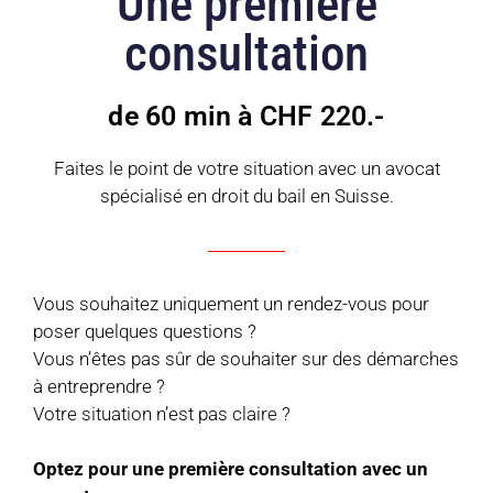
Une première
consultation
de 60 min à CHF 220.-
Faites le point de votre situation avec un avocat
spécialisé en droit du bail en Suisse.
Vous souhaitez uniquement un rendez-vous pour
poser quelques questions ?
Vous n’êtes pas sûr de souhaiter sur des démarches
à entreprendre ?
Votre situation n’est pas claire ?
Optez pour une première consultation avec un