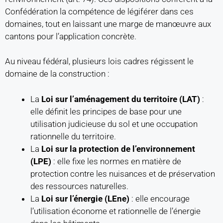
Confédération la compétence de légiférer dans ces
domaines, tout en laissant une marge de manœuvre aux
cantons pour l’application concrète.
Au niveau fédéral, plusieurs lois cadres régissent le
domaine de la construction :
La
Loi sur l’aménagement du territoire (LAT)
:
elle définit les principes de base pour une
utilisation judicieuse du sol et une occupation
rationnelle du territoire.
La
Loi sur la protection de l’environnement
(LPE)
: elle fixe les normes en matière de
protection contre les nuisances et de préservation
des ressources naturelles.
La
Loi sur l’énergie (LEne)
: elle encourage
l’utilisation économe et rationnelle de l’énergie