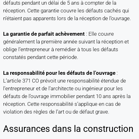
défauts pendant un délai de 5 ans à compter de la
réception. Cette garantie couvre les défauts cachés qui
n’étaient pas apparents lors de la réception de l’ouvrage.
La garantie de parfait achèvement
: Elle couvre
généralement la première année suivant la réception et
oblige l’entrepreneur à remédier à tous les défauts
constatés pendant cette période.
La responsabilité pour les défauts de l’ouvrage
:
L’article 371 CO prévoit une responsabilité étendue de
l’entrepreneur et de l’architecte ou ingénieur pour les
défauts de l’ouvrage immobilier pendant 10 ans après la
réception. Cette responsabilité s’applique en cas de
violation des règles de l’art ou de défaut grave.
Assurances dans la construction