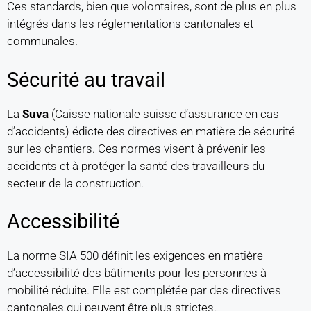
Ces standards, bien que volontaires, sont de plus en plus
intégrés dans les réglementations cantonales et
communales.
Sécurité au travail
La
Suva
(Caisse nationale suisse d’assurance en cas
d’accidents) édicte des directives en matière de sécurité
sur les chantiers. Ces normes visent à prévenir les
accidents et à protéger la santé des travailleurs du
secteur de la construction.
Accessibilité
La norme SIA 500 définit les exigences en matière
d’accessibilité des bâtiments pour les personnes à
mobilité réduite. Elle est complétée par des directives
cantonales qui peuvent être plus strictes.