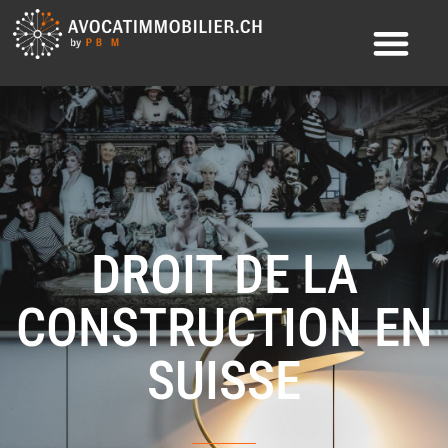
DROIT DE LA
CONSTRUCTION EN
SUISSE