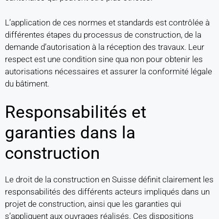
L’application de ces normes et standards est contrôlée à
différentes étapes du processus de construction, de la
demande d’autorisation à la réception des travaux. Leur
respect est une condition sine qua non pour obtenir les
autorisations nécessaires et assurer la conformité légale
du bâtiment.
Responsabilités et
garanties dans la
construction
Le droit de la construction en Suisse définit clairement les
responsabilités des différents acteurs impliqués dans un
projet de construction, ainsi que les garanties qui
s’appliquent aux ouvrages réalisés. Ces dispositions