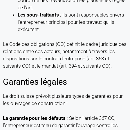
conforme des travaux selon les plans et les règles
de l’art.
Les sous-traitants
: ils sont responsables envers
l’entrepreneur principal pour les travaux qu’ils
exécutent.
Le Code des obligations (CO) définit le cadre juridique des
relations entre ces acteurs, notamment à travers les
dispositions sur le contrat d’entreprise (art. 363 et
suivants CO) et le mandat (art. 394 et suivants CO).
Garanties légales
Le droit suisse prévoit plusieurs types de garanties pour
les ouvrages de construction :
La garantie pour les défauts
: Selon l’article 367 CO,
l’entrepreneur est tenu de garantir l’ouvrage contre les