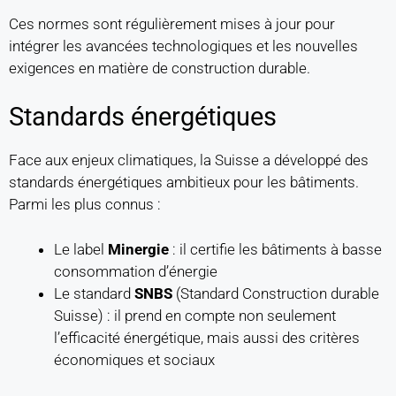
Ces normes sont régulièrement mises à jour pour
intégrer les avancées technologiques et les nouvelles
exigences en matière de construction durable.
Standards énergétiques
Face aux enjeux climatiques, la Suisse a développé des
standards énergétiques ambitieux pour les bâtiments.
Parmi les plus connus :
Le label
Minergie
: il certifie les bâtiments à basse
consommation d’énergie
Le standard
SNBS
(Standard Construction durable
Suisse) : il prend en compte non seulement
l’efficacité énergétique, mais aussi des critères
économiques et sociaux