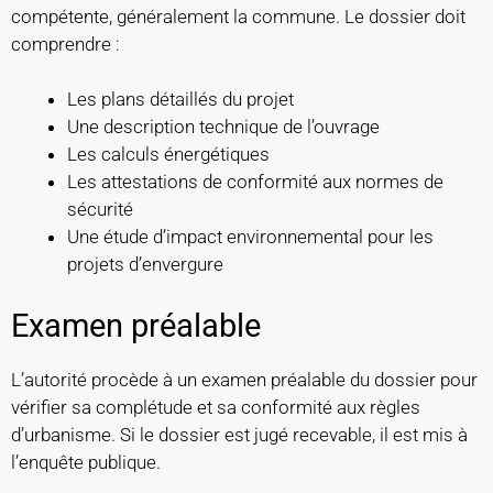
compétente, généralement la commune. Le dossier doit
comprendre :
Les plans détaillés du projet
Une description technique de l’ouvrage
Les calculs énergétiques
Les attestations de conformité aux normes de
sécurité
Une étude d’impact environnemental pour les
projets d’envergure
Examen préalable
L’autorité procède à un examen préalable du dossier pour
vérifier sa complétude et sa conformité aux règles
d’urbanisme. Si le dossier est jugé recevable, il est mis à
l’enquête publique.