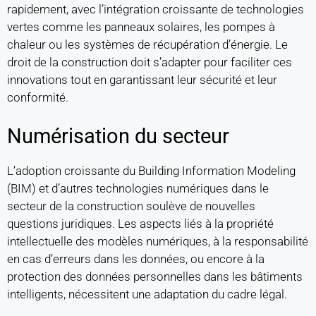
rapidement, avec l’intégration croissante de technologies
vertes comme les panneaux solaires, les pompes à
chaleur ou les systèmes de récupération d’énergie. Le
droit de la construction doit s’adapter pour faciliter ces
innovations tout en garantissant leur sécurité et leur
conformité.
Numérisation du secteur
L’adoption croissante du Building Information Modeling
(BIM) et d’autres technologies numériques dans le
secteur de la construction soulève de nouvelles
questions juridiques. Les aspects liés à la propriété
intellectuelle des modèles numériques, à la responsabilité
en cas d’erreurs dans les données, ou encore à la
protection des données personnelles dans les bâtiments
intelligents, nécessitent une adaptation du cadre légal.