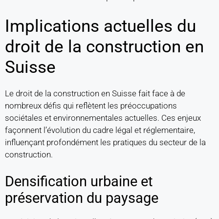
Implications actuelles du
droit de la construction en
Suisse
Le droit de la construction en Suisse fait face à de
nombreux défis qui reflètent les préoccupations
sociétales et environnementales actuelles. Ces enjeux
façonnent l’évolution du cadre légal et réglementaire,
influençant profondément les pratiques du secteur de la
construction.
Densification urbaine et
préservation du paysage