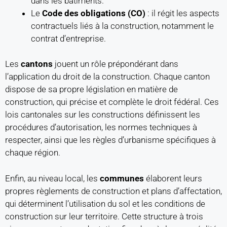
dans les bâtiments.
Le
Code des obligations (CO)
: il régit les aspects
contractuels liés à la construction, notamment le
contrat d’entreprise.
Les
cantons
jouent un rôle prépondérant dans
l’application du droit de la construction. Chaque canton
dispose de sa propre législation en matière de
construction, qui précise et complète le droit fédéral. Ces
lois cantonales sur les constructions définissent les
procédures d’autorisation, les normes techniques à
respecter, ainsi que les règles d’urbanisme spécifiques à
chaque région.
Enfin, au niveau local, les
communes
élaborent leurs
propres règlements de construction et plans d’affectation,
qui déterminent l’utilisation du sol et les conditions de
construction sur leur territoire. Cette structure à trois