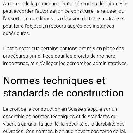
Au terme de la procédure, l’autorité rend sa décision. Elle
peut accorder l’autorisation de construire, la refuser, ou
l’assortir de conditions. La décision doit être motivée et
peut faire l’objet d’un recours auprès des instances
supérieures.
Il est à noter que certains cantons ont mis en place des
procédures simplifiées pour les projets de moindre
importance, afin d’alléger les démarches administratives.
Normes techniques et
standards de construction
Le droit de la construction en Suisse s’appuie sur un
ensemble de normes techniques et de standards qui
visent à garantir la qualité, la sécurité et la durabilité des
ouvrages. Ces normes, bien que n’ayant pas force de loi,