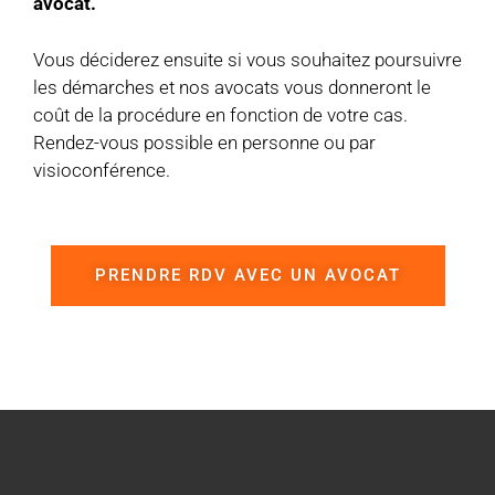
avocat.
Vous déciderez ensuite si vous souhaitez poursuivre
les démarches et nos avocats vous donneront le
coût de la procédure en fonction de votre cas.
Rendez-vous possible en personne ou par
visioconférence.
PRENDRE RDV AVEC UN AVOCAT