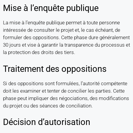
Mise à l’enquête publique
La mise à l’enquête publique permet à toute personne
intéressée de consulter le projet et, le cas échéant, de
formuler des oppositions. Cette phase dure généralement
30 jours et vise à garantir la transparence du processus et
la protection des droits des tiers.
Traitement des oppositions
Si des oppositions sont formulées, l’autorité compétente
doit les examiner et tenter de concilier les parties. Cette
phase peut impliquer des négociations, des modifications
du projet ou des séances de conciliation.
Décision d’autorisation