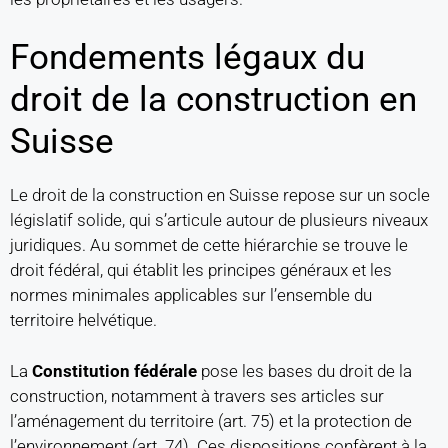
Fondements légaux du
droit de la construction en
Suisse
Le droit de la construction en Suisse repose sur un socle
législatif solide, qui s’articule autour de plusieurs niveaux
juridiques. Au sommet de cette hiérarchie se trouve le
droit fédéral, qui établit les principes généraux et les
normes minimales applicables sur l’ensemble du
territoire helvétique.
La
Constitution fédérale
pose les bases du droit de la
construction, notamment à travers ses articles sur
l’aménagement du territoire (art. 75) et la protection de
l’environnement (art. 74). Ces dispositions confèrent à la