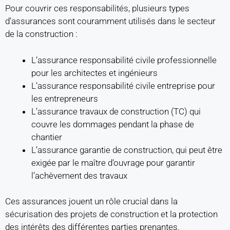
Pour couvrir ces responsabilités, plusieurs types
d’assurances sont couramment utilisés dans le secteur
de la construction :
L’assurance responsabilité civile professionnelle
pour les architectes et ingénieurs
L’assurance responsabilité civile entreprise pour
les entrepreneurs
L’assurance travaux de construction (TC) qui
couvre les dommages pendant la phase de
chantier
L’assurance garantie de construction, qui peut être
exigée par le maître d’ouvrage pour garantir
l’achèvement des travaux
Ces assurances jouent un rôle crucial dans la
sécurisation des projets de construction et la protection
des intérêts des différentes parties prenantes.