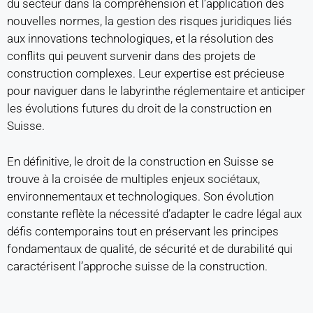
du secteur dans la compréhension et l’application des
nouvelles normes, la gestion des risques juridiques liés
aux innovations technologiques, et la résolution des
conflits qui peuvent survenir dans des projets de
construction complexes. Leur expertise est précieuse
pour naviguer dans le labyrinthe réglementaire et anticiper
les évolutions futures du droit de la construction en
Suisse.
En définitive, le droit de la construction en Suisse se
trouve à la croisée de multiples enjeux sociétaux,
environnementaux et technologiques. Son évolution
constante reflète la nécessité d’adapter le cadre légal aux
défis contemporains tout en préservant les principes
fondamentaux de qualité, de sécurité et de durabilité qui
caractérisent l’approche suisse de la construction.