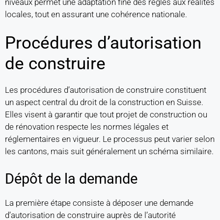
niveaux permet une adaptation fine des règles aux réalités
locales, tout en assurant une cohérence nationale.
Procédures d’autorisation
de construire
Les procédures d’autorisation de construire constituent
un aspect central du droit de la construction en Suisse.
Elles visent à garantir que tout projet de construction ou
de rénovation respecte les normes légales et
réglementaires en vigueur. Le processus peut varier selon
les cantons, mais suit généralement un schéma similaire.
Dépôt de la demande
La première étape consiste à déposer une demande
d’autorisation de construire auprès de l’autorité