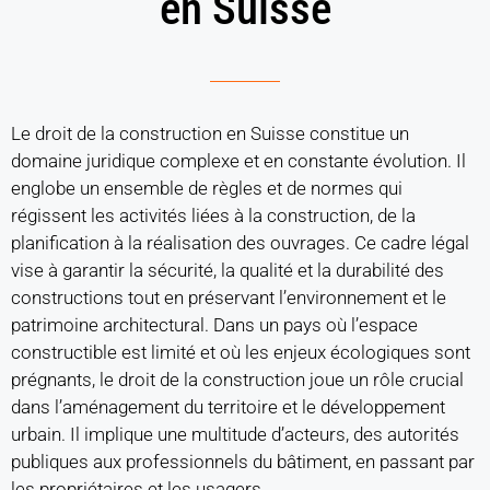
en Suisse
Le droit de la construction en Suisse constitue un
domaine juridique complexe et en constante évolution. Il
englobe un ensemble de règles et de normes qui
régissent les activités liées à la construction, de la
planification à la réalisation des ouvrages. Ce cadre légal
vise à garantir la sécurité, la qualité et la durabilité des
constructions tout en préservant l’environnement et le
patrimoine architectural. Dans un pays où l’espace
constructible est limité et où les enjeux écologiques sont
prégnants, le droit de la construction joue un rôle crucial
dans l’aménagement du territoire et le développement
urbain. Il implique une multitude d’acteurs, des autorités
publiques aux professionnels du bâtiment, en passant par
les propriétaires et les usagers.