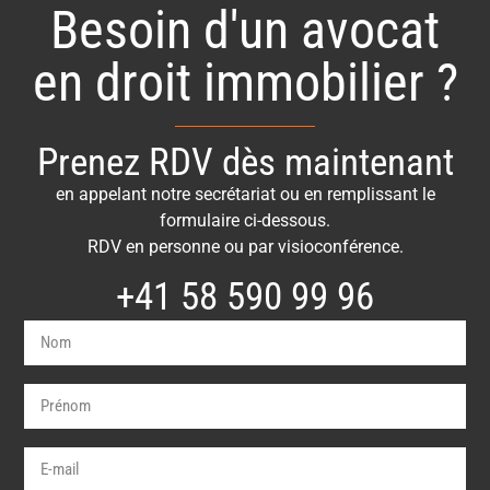
Besoin d'un avocat
en droit immobilier ?
Prenez RDV dès maintenant
en appelant notre secrétariat ou en remplissant le
formulaire ci-dessous.
RDV en personne ou par visioconférence.
+41 58 590 99 96