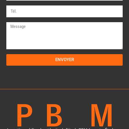
ENVOYER