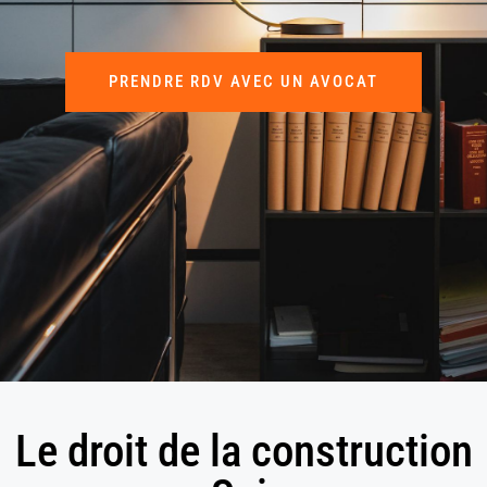
PRENDRE RDV AVEC UN AVOCAT
Le droit de la construction