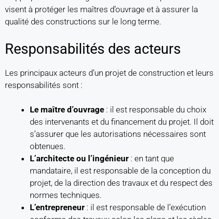
visent à protéger les maîtres d’ouvrage et à assurer la
qualité des constructions sur le long terme.
Responsabilités des acteurs
Les principaux acteurs d’un projet de construction et leurs
responsabilités sont :
Le maître d’ouvrage
: il est responsable du choix
des intervenants et du financement du projet. Il doit
s’assurer que les autorisations nécessaires sont
obtenues.
L’architecte ou l’ingénieur
: en tant que
mandataire, il est responsable de la conception du
projet, de la direction des travaux et du respect des
normes techniques.
L’entrepreneur
: il est responsable de l’exécution