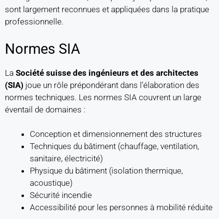
sont largement reconnues et appliquées dans la pratique
professionnelle.
Normes SIA
La
Société suisse des ingénieurs et des architectes
(SIA)
joue un rôle prépondérant dans l’élaboration des
normes techniques. Les normes SIA couvrent un large
éventail de domaines :
Conception et dimensionnement des structures
Techniques du bâtiment (chauffage, ventilation,
sanitaire, électricité)
Physique du bâtiment (isolation thermique,
acoustique)
Sécurité incendie
Accessibilité pour les personnes à mobilité réduite