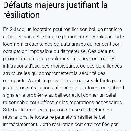
Défauts majeurs justifiant la
résiliation
En Suisse, un locataire peut résilier son bail de manière
anticipée sans être tenu de proposer un remplaçant si le
logement présente des défauts graves qui rendent son
occupation impossible ou dangereuse. Ces défauts
peuvent inclure des problèmes majeurs comme des
infiltrations d’eau, des moisissures, ou des défaillances
structurelles qui compromettent la sécurité des
occupants. Avant de pouvoir invoquer ces défauts pour
justifier une résiliation anticipée, le locataire doit d’abord
signaler le problème au bailleur et lui donner un délai
raisonnable pour effectuer les réparations nécessaires.
Si le bailleur ne réagit pas ou refuse d’effectuer les
réparations, le locataire peut alors résilier le bail
immédiatement. Cette résiliation doit être notifiée par