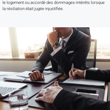
le logement ou accordé des dommages-intérêts lorsque
la résiliation était jugée injustifiée.