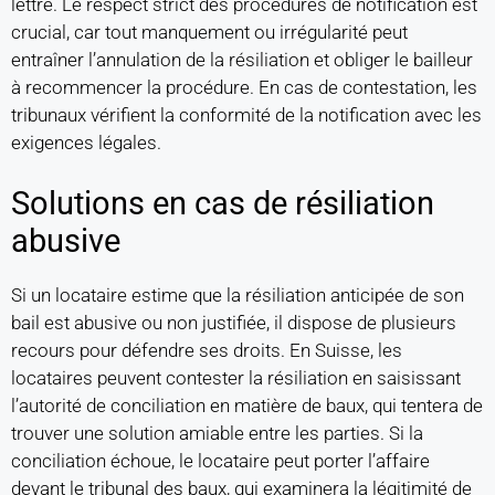
lettre. Le respect strict des procédures de notification est
crucial, car tout manquement ou irrégularité peut
entraîner l’annulation de la résiliation et obliger le bailleur
à recommencer la procédure. En cas de contestation, les
tribunaux vérifient la conformité de la notification avec les
exigences légales.
Solutions en cas de résiliation
abusive
Si un locataire estime que la résiliation anticipée de son
bail est abusive ou non justifiée, il dispose de plusieurs
recours pour défendre ses droits. En Suisse, les
locataires peuvent contester la résiliation en saisissant
l’autorité de conciliation en matière de baux, qui tentera de
trouver une solution amiable entre les parties. Si la
conciliation échoue, le locataire peut porter l’affaire
devant le tribunal des baux, qui examinera la légitimité de