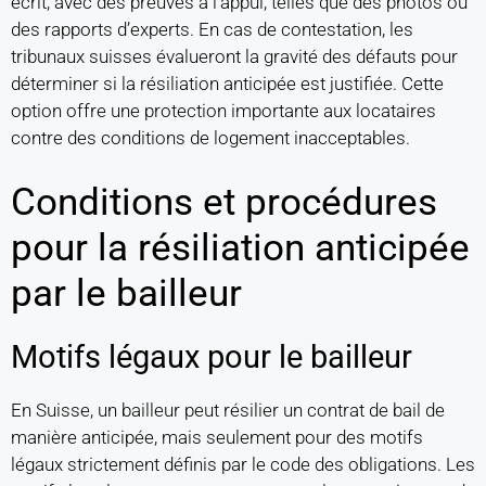
écrit, avec des preuves à l’appui, telles que des photos ou
des rapports d’experts. En cas de contestation, les
tribunaux suisses évalueront la gravité des défauts pour
déterminer si la résiliation anticipée est justifiée. Cette
option offre une protection importante aux locataires
contre des conditions de logement inacceptables.
Conditions et procédures
pour la résiliation anticipée
par le bailleur
Motifs légaux pour le bailleur
En Suisse, un bailleur peut résilier un contrat de bail de
manière anticipée, mais seulement pour des motifs
légaux strictement définis par le code des obligations. Les