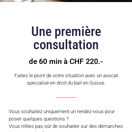
Une première
consultation
de 60 min à CHF 220.-
Faites le point de votre situation avec un avocat
spécialisé en droit du bail en Suisse.
Vous souhaitez uniquement un rendez-vous pour
poser quelques questions ?
Vous n’êtes pas sûr de souhaiter sur des démarches