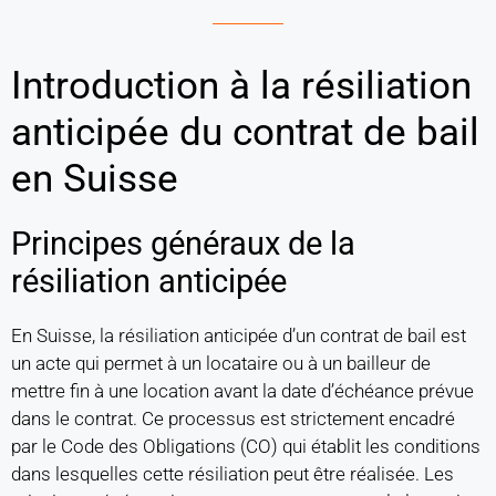
Introduction à la résiliation
anticipée du contrat de bail
en Suisse
Principes généraux de la
résiliation anticipée
En Suisse, la résiliation anticipée d’un contrat de bail est
un acte qui permet à un locataire ou à un bailleur de
mettre fin à une location avant la date d’échéance prévue
dans le contrat. Ce processus est strictement encadré
par le Code des Obligations (CO) qui établit les conditions
dans lesquelles cette résiliation peut être réalisée. Les