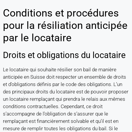
Conditions et procédures
pour la résiliation anticipée
par le locataire
Droits et obligations du locataire
Le locataire qui souhaite résilier son bail de manière
anticipée en Suisse doit respecter un ensemble de droits
et d’obligations définis par le code des obligations. L’un
des principaux droits du locataire est de pouvoir proposer
un locataire remplaçant qui prendra le relais aux mêmes
conditions contractuelles. Cependant, ce droit
s’accompagne de l’obligation de s’assurer que le
remplaçant est financièrement solvable et qu’il est en
mesure de remplir toutes les obligations du bail. Si le