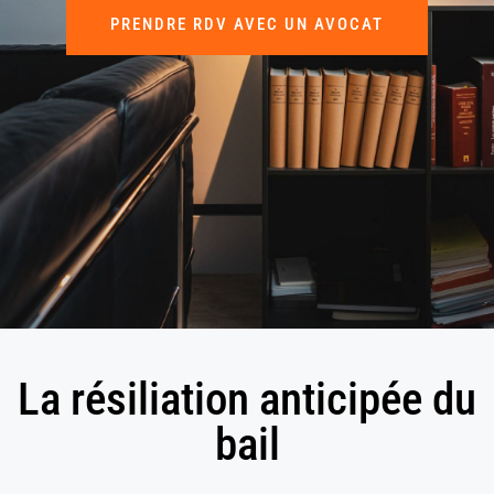
PRENDRE RDV AVEC UN AVOCAT
La résiliation anticipée du
bail