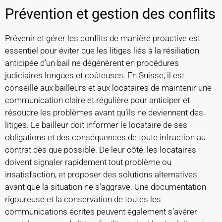
Prévention et gestion des conflits
Prévenir et gérer les conflits de manière proactive est
essentiel pour éviter que les litiges liés à la résiliation
anticipée d’un bail ne dégénèrent en procédures
judiciaires longues et coûteuses. En Suisse, il est
conseillé aux bailleurs et aux locataires de maintenir une
communication claire et régulière pour anticiper et
résoudre les problèmes avant qu’ils ne deviennent des
litiges. Le bailleur doit informer le locataire de ses
obligations et des conséquences de toute infraction au
contrat dès que possible. De leur côté, les locataires
doivent signaler rapidement tout problème ou
insatisfaction, et proposer des solutions alternatives
avant que la situation ne s’aggrave. Une documentation
rigoureuse et la conservation de toutes les
communications écrites peuvent également s’avérer