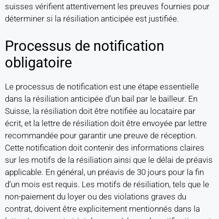
suisses vérifient attentivement les preuves fournies pour
déterminer si la résiliation anticipée est justifiée.
Processus de notification
obligatoire
Le processus de notification est une étape essentielle
dans la résiliation anticipée d’un bail par le bailleur. En
Suisse, la résiliation doit être notifiée au locataire par
écrit, et la lettre de résiliation doit être envoyée par lettre
recommandée pour garantir une preuve de réception.
Cette notification doit contenir des informations claires
sur les motifs de la résiliation ainsi que le délai de préavis
applicable. En général, un préavis de 30 jours pour la fin
d’un mois est requis. Les motifs de résiliation, tels que le
non-paiement du loyer ou des violations graves du
contrat, doivent être explicitement mentionnés dans la