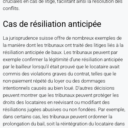
cruciales en cas de litige, facilitant ainsi la résolution des
conflits.
Cas de résiliation anticipée
La jurisprudence suisse offre de nombreux exemples de
la manière dont les tribunaux ont traité des litiges liés à la
résiliation anticipée de baux. Les tribunaux peuvent par
exemple confirmer la légitimité d’une résiliation anticipée
par le bailleur lorsqu’il était prouvé que le locataire avait
commis des violations graves du contrat, telles que le
non-paiement répété du loyer ou des dommages
intentionnels causés au bien loué. D’autres décisions
peuvent montrer que les tribunaux peuvent protéger les
droits des locataires en reévisant ou modifiant des
résiliations jugées abusives ou non fondées. Par exemple,
dans certains cas, les tribunaux peuvent ordonner la
prolongation du bail, soit la réintégration du locataire dans