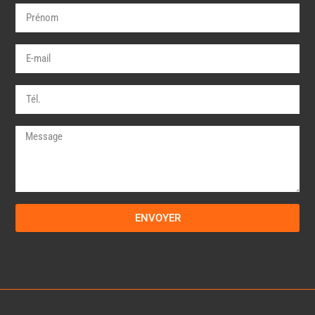
ENVOYER