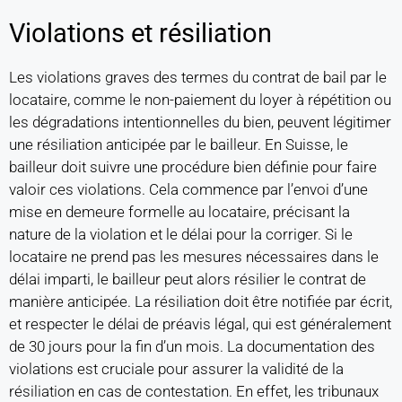
Violations et résiliation
Les violations graves des termes du contrat de bail par le
locataire, comme le non-paiement du loyer à répétition ou
les dégradations intentionnelles du bien, peuvent légitimer
une résiliation anticipée par le bailleur. En Suisse, le
bailleur doit suivre une procédure bien définie pour faire
valoir ces violations. Cela commence par l’envoi d’une
mise en demeure formelle au locataire, précisant la
nature de la violation et le délai pour la corriger. Si le
locataire ne prend pas les mesures nécessaires dans le
délai imparti, le bailleur peut alors résilier le contrat de
manière anticipée. La résiliation doit être notifiée par écrit,
et respecter le délai de préavis légal, qui est généralement
de 30 jours pour la fin d’un mois. La documentation des
violations est cruciale pour assurer la validité de la
résiliation en cas de contestation. En effet, les tribunaux