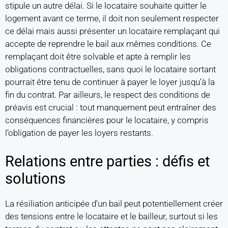
stipule un autre délai. Si le locataire souhaite quitter le
logement avant ce terme, il doit non seulement respecter
ce délai mais aussi présenter un locataire remplaçant qui
accepte de reprendre le bail aux mêmes conditions. Ce
remplaçant doit être solvable et apte à remplir les
obligations contractuelles, sans quoi le locataire sortant
pourrait être tenu de continuer à payer le loyer jusqu’à la
fin du contrat. Par ailleurs, le respect des conditions de
préavis est crucial : tout manquement peut entraîner des
conséquences financières pour le locataire, y compris
l’obligation de payer les loyers restants.
Relations entre parties : défis et
solutions
La résiliation anticipée d’un bail peut potentiellement créer
des tensions entre le locataire et le bailleur, surtout si les