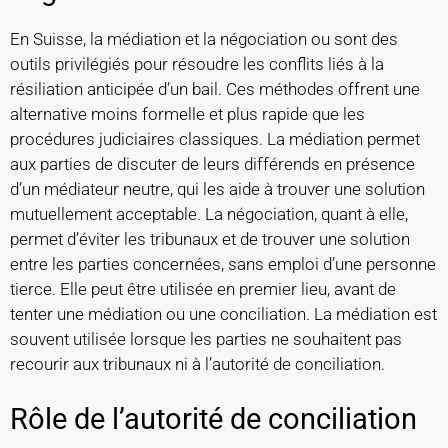
En Suisse, la médiation et la négociation ou sont des
outils privilégiés pour résoudre les conflits liés à la
résiliation anticipée d’un bail. Ces méthodes offrent une
alternative moins formelle et plus rapide que les
procédures judiciaires classiques. La médiation permet
aux parties de discuter de leurs différends en présence
d’un médiateur neutre, qui les aide à trouver une solution
mutuellement acceptable. La négociation, quant à elle,
permet d’éviter les tribunaux et de trouver une solution
entre les parties concernées, sans emploi d’une personne
tierce. Elle peut être utilisée en premier lieu, avant de
tenter une médiation ou une conciliation. La médiation est
souvent utilisée lorsque les parties ne souhaitent pas
recourir aux tribunaux ni à l’autorité de conciliation.
Rôle de l’autorité de conciliation