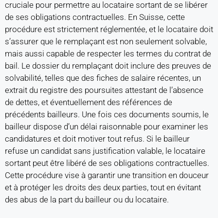
cruciale pour permettre au locataire sortant de se libérer
de ses obligations contractuelles. En Suisse, cette
procédure est strictement réglementée, et le locataire doit
s’assurer que le remplaçant est non seulement solvable,
mais aussi capable de respecter les termes du contrat de
bail. Le dossier du remplaçant doit inclure des preuves de
solvabilité, telles que des fiches de salaire récentes, un
extrait du registre des poursuites attestant de l’absence
de dettes, et éventuellement des références de
précédents bailleurs. Une fois ces documents soumis, le
bailleur dispose d’un délai raisonnable pour examiner les
candidatures et doit motiver tout refus. Si le bailleur
refuse un candidat sans justification valable, le locataire
sortant peut être libéré de ses obligations contractuelles.
Cette procédure vise à garantir une transition en douceur
et à protéger les droits des deux parties, tout en évitant
des abus de la part du bailleur ou du locataire.