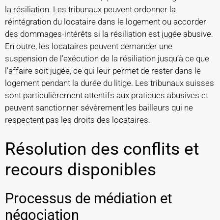
la résiliation. Les tribunaux peuvent ordonner la
réintégration du locataire dans le logement ou accorder
des dommages-intérêts si la résiliation est jugée abusive.
En outre, les locataires peuvent demander une
suspension de l’exécution de la résiliation jusqu’à ce que
l’affaire soit jugée, ce qui leur permet de rester dans le
logement pendant la durée du litige. Les tribunaux suisses
sont particulièrement attentifs aux pratiques abusives et
peuvent sanctionner sévèrement les bailleurs qui ne
respectent pas les droits des locataires.
Résolution des conflits et
recours disponibles
Processus de médiation et
négociation