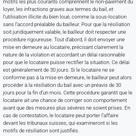
motifs les plus courants comprennent le non-paiement du
loyer, les infractions graves aux termes du bail, et
l’utilisation illicite du bien loué, comme la sous-location
sans l’accord préalable du bailleur. Pour que la résiliation
soit juridiquement valable, le bailleur doit respecter une
procédure rigoureuse. Tout d’abord, il doit envoyer une
mise en demeure au locataire, précisant clairement la
nature de la violation et accordant un délai raisonnable
pour que le locataire puisse rectifier la situation. Ce délai
est généralement de 30 jours. Si le locataire ne se
conforme pas à la mise en demeure, le bailleur peut alors
procéder à la résiliation du bail avec un préavis de 30
jours pour la fin d’un mois. Cette procédure garantit que le
locataire ait une chance de corriger son comportement
avant que des mesures plus sévères ne soient prises. En
cas de contestation, le locataire peut porter l’affaire
devant les tribunaux suisses, qui examineront si les
motifs de résiliation sont justifiés.