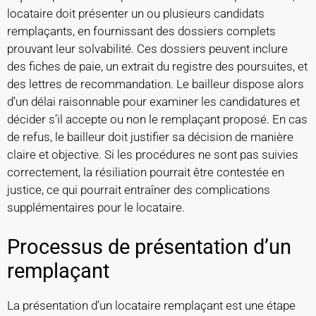
locataire doit présenter un ou plusieurs candidats
remplaçants, en fournissant des dossiers complets
prouvant leur solvabilité. Ces dossiers peuvent inclure
des fiches de paie, un extrait du registre des poursuites, et
des lettres de recommandation. Le bailleur dispose alors
d’un délai raisonnable pour examiner les candidatures et
décider s’il accepte ou non le remplaçant proposé. En cas
de refus, le bailleur doit justifier sa décision de manière
claire et objective. Si les procédures ne sont pas suivies
correctement, la résiliation pourrait être contestée en
justice, ce qui pourrait entraîner des complications
supplémentaires pour le locataire.
Processus de présentation d’un
remplaçant
La présentation d’un locataire remplaçant est une étape