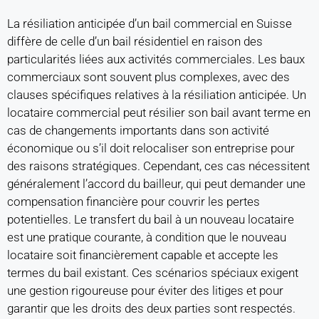
La résiliation anticipée d’un bail commercial en Suisse
diffère de celle d’un bail résidentiel en raison des
particularités liées aux activités commerciales. Les baux
commerciaux sont souvent plus complexes, avec des
clauses spécifiques relatives à la résiliation anticipée. Un
locataire commercial peut résilier son bail avant terme en
cas de changements importants dans son activité
économique ou s’il doit relocaliser son entreprise pour
des raisons stratégiques. Cependant, ces cas nécessitent
généralement l’accord du bailleur, qui peut demander une
compensation financière pour couvrir les pertes
potentielles. Le transfert du bail à un nouveau locataire
est une pratique courante, à condition que le nouveau
locataire soit financièrement capable et accepte les
termes du bail existant. Ces scénarios spéciaux exigent
une gestion rigoureuse pour éviter des litiges et pour
garantir que les droits des deux parties sont respectés.