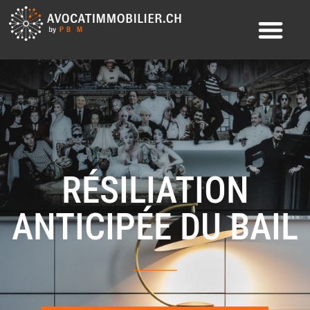
RÉSILIATION
ANTICIPÉE DU BAIL