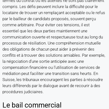
termes du contrat ou les attentes ne sont pas clairement
compris. Les défis peuvent inclure la difficulté pour le
locataire de trouver un remplaçant acceptable ou le refus
par le bailleur de candidats proposés, souvent perçu
comme arbitraire. Pour éviter ces tensions, il est
essentiel que les deux parties maintiennent une
communication ouverte et respectueuse tout au long du
processus de résiliation. Une compréhension mutuelle
des obligations de chacun peut aider à prévenir des
conflits et à trouver des solutions amiables. Par exemple,
la négociation d’une sortie anticipée avec une
compensation financière ou l’utilisation de services de
médiation peut faciliter une transition sans heurts. En
Suisse, les tribunaux encouragent les parties à résoudre
leurs différends par le dialogue avant de recourir à des
procédures judiciaires.
Le bail commercial