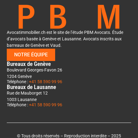
Avocatimmobilier.ch est le site de l’étude PBM Avocats. Étude
d’avocats basée à Genève et Lausanne. Avocats inscrits aux
barreaux de Genève et Vaud.
NOTRE ÉQUIPE
Bureaux de Genève
Boulevard Georges-Favon 26
1204 Genève
Téléphone :
+41 58 590 99 96
Bureaux de Lausanne
Rue de Mauborget 12
1003 Lausanne
Téléphone :
+41 58 590 99 96
© Tous droits réservés – Reproduction interdite – 2025