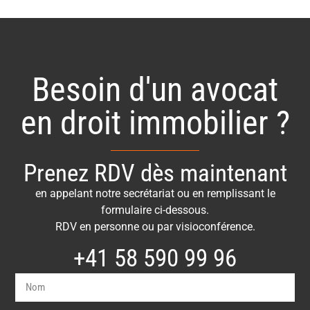
Besoin d'un avocat
en droit immobilier ?
Prenez RDV dès maintenant
en appelant notre secrétariat ou en remplissant le
formulaire ci-dessous.
RDV en personne ou par visioconférence.
+41 58 590 99 96