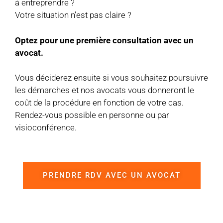
à entreprendre ?
Votre situation n’est pas claire ?
Optez pour une première consultation avec un
avocat.
Vous déciderez ensuite si vous souhaitez poursuivre
les démarches et nos avocats vous donneront le
coût de la procédure en fonction de votre cas.
Rendez-vous possible en personne ou par
visioconférence.
PRENDRE RDV AVEC UN AVOCAT