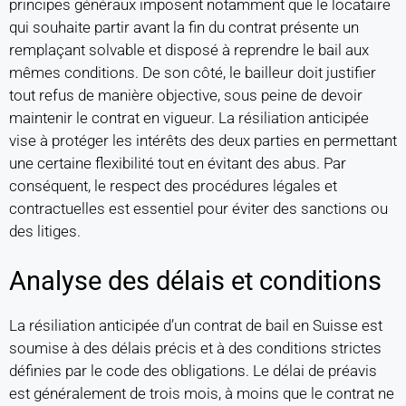
principes généraux imposent notamment que le locataire
qui souhaite partir avant la fin du contrat présente un
remplaçant solvable et disposé à reprendre le bail aux
mêmes conditions. De son côté, le bailleur doit justifier
tout refus de manière objective, sous peine de devoir
maintenir le contrat en vigueur. La résiliation anticipée
vise à protéger les intérêts des deux parties en permettant
une certaine flexibilité tout en évitant des abus. Par
conséquent, le respect des procédures légales et
contractuelles est essentiel pour éviter des sanctions ou
des litiges.
Analyse des délais et conditions
La résiliation anticipée d’un contrat de bail en Suisse est
soumise à des délais précis et à des conditions strictes
définies par le code des obligations. Le délai de préavis
est généralement de trois mois, à moins que le contrat ne