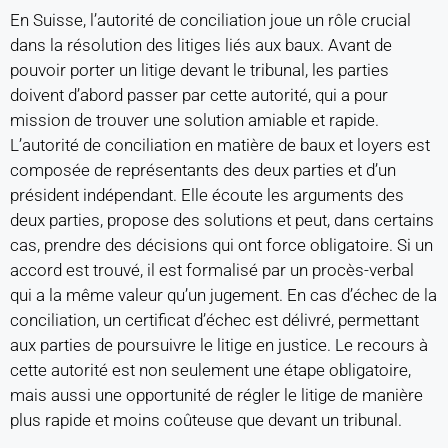
En Suisse, l’autorité de conciliation joue un rôle crucial
dans la résolution des litiges liés aux baux. Avant de
pouvoir porter un litige devant le tribunal, les parties
doivent d’abord passer par cette autorité, qui a pour
mission de trouver une solution amiable et rapide.
L’autorité de conciliation en matière de baux et loyers est
composée de représentants des deux parties et d’un
président indépendant. Elle écoute les arguments des
deux parties, propose des solutions et peut, dans certains
cas, prendre des décisions qui ont force obligatoire. Si un
accord est trouvé, il est formalisé par un procès-verbal
qui a la même valeur qu’un jugement. En cas d’échec de la
conciliation, un certificat d’échec est délivré, permettant
aux parties de poursuivre le litige en justice. Le recours à
cette autorité est non seulement une étape obligatoire,
mais aussi une opportunité de régler le litige de manière
plus rapide et moins coûteuse que devant un tribunal.