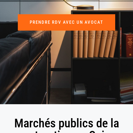
PRENDRE RDV AVEC UN AVOCAT
Marchés publics de la