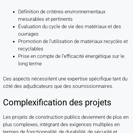
Définition de critères environnementaux
mesurables et pertinents
Évaluation du cycle de vie des matériaux et des
ouvrages
Promotion de l’utilisation de matériaux recyclés et
recyclables
Prise en compte de l’efficacité énergétique sur le
long terme
Ces aspects nécessitent une expertise spécifique tant du
côté des adjudicateurs que des soumissionnaires.
Complexification des projets
Les projets de construction publics deviennent de plus en
plus complexes, intégrant des exigences multiples en
termes de fonctionnalité, de durabilité, de sécurité et