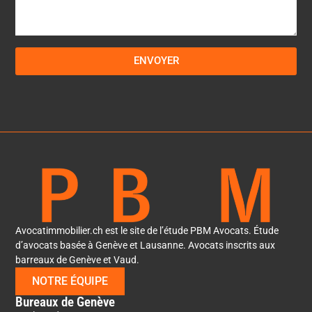
ENVOYER
Avocatimmobilier.ch est le site de l’étude PBM Avocats. Étude
d’avocats basée à Genève et Lausanne. Avocats inscrits aux
barreaux de Genève et Vaud.
NOTRE ÉQUIPE
Bureaux de Genève