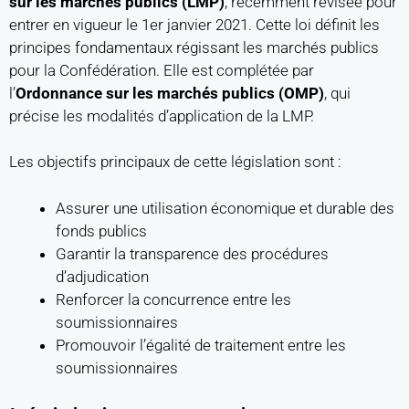
sur les marchés publics (LMP)
, récemment révisée pour
entrer en vigueur le 1er janvier 2021. Cette loi définit les
principes fondamentaux régissant les marchés publics
pour la Confédération. Elle est complétée par
l’
Ordonnance sur les marchés publics (OMP)
, qui
précise les modalités d’application de la LMP.
Les objectifs principaux de cette législation sont :
Assurer une utilisation économique et durable des
fonds publics
Garantir la transparence des procédures
d’adjudication
Renforcer la concurrence entre les
soumissionnaires
Promouvoir l’égalité de traitement entre les
soumissionnaires