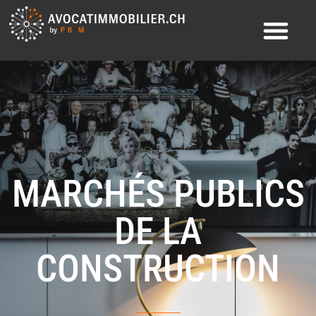
MARCHÉS PUBLICS
DE LA
CONSTRUCTION