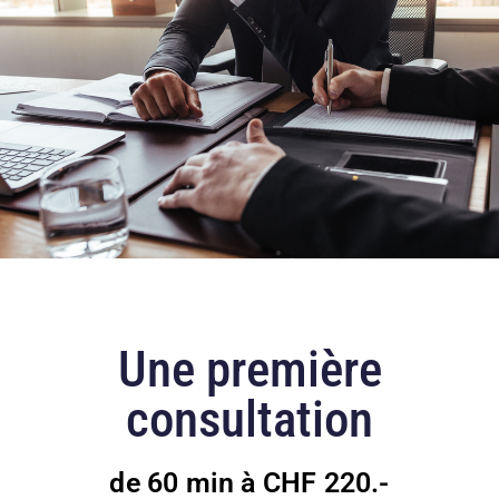
Une première
consultation
de 60 min à CHF 220.-