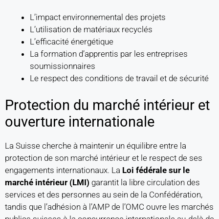
L’impact environnemental des projets
L’utilisation de matériaux recyclés
L’efficacité énergétique
La formation d’apprentis par les entreprises
soumissionnaires
Le respect des conditions de travail et de sécurité
Protection du marché intérieur et
ouverture internationale
La Suisse cherche à maintenir un équilibre entre la
protection de son marché intérieur et le respect de ses
engagements internationaux. La
Loi fédérale sur le
marché intérieur (LMI)
garantit la libre circulation des
services et des personnes au sein de la Confédération,
tandis que l’adhésion à l’AMP de l’OMC ouvre les marchés