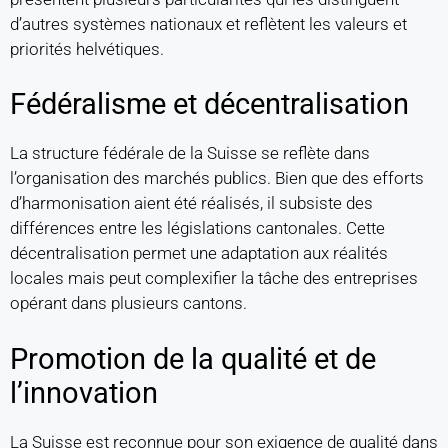
d’autres systèmes nationaux et reflètent les valeurs et
priorités helvétiques.
Fédéralisme et décentralisation
La structure fédérale de la Suisse se reflète dans
l’organisation des marchés publics. Bien que des efforts
d’harmonisation aient été réalisés, il subsiste des
différences entre les législations cantonales. Cette
décentralisation permet une adaptation aux réalités
locales mais peut complexifier la tâche des entreprises
opérant dans plusieurs cantons.
Promotion de la qualité et de
l’innovation
La Suisse est reconnue pour son exigence de qualité dans