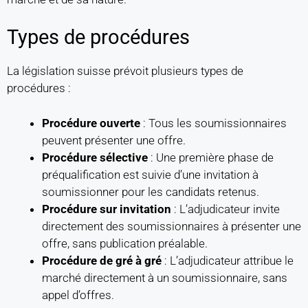
Types de procédures
La législation suisse prévoit plusieurs types de
procédures :
Procédure ouverte
: Tous les soumissionnaires
peuvent présenter une offre.
Procédure sélective
: Une première phase de
préqualification est suivie d’une invitation à
soumissionner pour les candidats retenus.
Procédure sur invitation
: L’adjudicateur invite
directement des soumissionnaires à présenter une
offre, sans publication préalable.
Procédure de gré à gré
: L’adjudicateur attribue le
marché directement à un soumissionnaire, sans
appel d’offres.