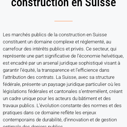
construction en Suisse
Les marchés publics de la construction en Suisse
constituent un domaine complexe et réglementé, au
carrefour des intérêts publics et privés. Ce secteur, qui
représente une part significative de l’économie helvétique,
est encadré par un arsenal juridique sophistiqué visant à
garantir l’équité, la transparence et l’efficience dans
l’attribution des contrats. La Suisse, avec sa structure
fédérale, présente un paysage juridique particulier où les
législations fédérales et cantonales s’entremêlent, créant
un cadre unique pour les acteurs du bâtiment et des
travaux publics. L’évolution constante des normes et des
pratiques dans ce domaine reflète les enjeux
contemporains de durabilité, d’innovation et de gestion
optimale des deniers publics.