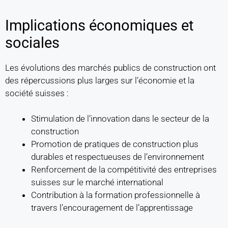
Implications économiques et
sociales
Les évolutions des marchés publics de construction ont
des répercussions plus larges sur l’économie et la
société suisses :
Stimulation de l’innovation dans le secteur de la
construction
Promotion de pratiques de construction plus
durables et respectueuses de l’environnement
Renforcement de la compétitivité des entreprises
suisses sur le marché international
Contribution à la formation professionnelle à
travers l’encouragement de l’apprentissage