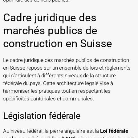
Cadre juridique des
marchés publics de
construction en Suisse
Le cadre juridique des marchés publics de construction
en Suisse repose sur un ensemble de lois et règlements
qui s’articulent à différents niveaux de la structure
fédérale du pays. Cette architecture légale vise à
harmoniser les pratiques tout en respectant les
spécificités cantonales et communales.
Législation fédérale
Au niveau fédéral, la pierre angulaire est la
Loi fédérale