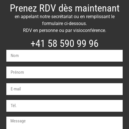
Prenez RDV dès maintenant
en appelant notre secrétariat ou en remplissant le
formulaire ci-dessous.
RDV en personne ou par visioconférence.
+41 58 590 99 96