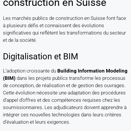
construction en Suisse
Les marchés publics de construction en Suisse font face
à plusieurs défis et connaissent des évolutions
significatives qui reflètent les transformations du secteur
et de la société.
Digitalisation et BIM
L’adoption croissante du
Building Information Modeling
(BIM)
dans les projets publics transforme les processus
de conception, de réalisation et de gestion des ouvrages.
Cette évolution nécessite une adaptation des procédures
d’appel d’offres et des compétences requises chez les
soumissionnaires. Les adjudicateurs doivent apprendre à
intégrer ces nouvelles technologies dans leurs critères
d’évaluation et leurs exigences.