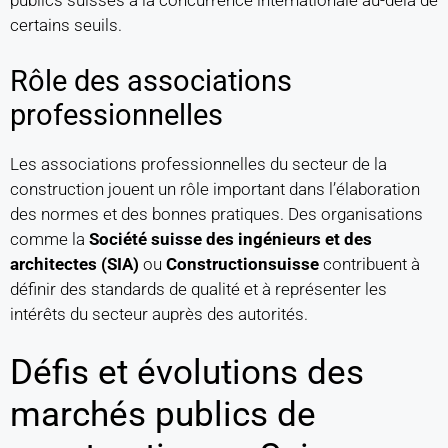
publics suisses à la concurrence internationale au-delà de
certains seuils.
Rôle des associations
professionnelles
Les associations professionnelles du secteur de la
construction jouent un rôle important dans l’élaboration
des normes et des bonnes pratiques. Des organisations
comme la
Société suisse des ingénieurs et des
architectes (SIA)
ou
Constructionsuisse
contribuent à
définir des standards de qualité et à représenter les
intérêts du secteur auprès des autorités.
Défis et évolutions des
marchés publics de