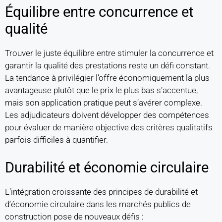
Équilibre entre concurrence et
qualité
Trouver le juste équilibre entre stimuler la concurrence et
garantir la qualité des prestations reste un défi constant.
La tendance à privilégier l’offre économiquement la plus
avantageuse plutôt que le prix le plus bas s’accentue,
mais son application pratique peut s’avérer complexe.
Les adjudicateurs doivent développer des compétences
pour évaluer de manière objective des critères qualitatifs
parfois difficiles à quantifier.
Durabilité et économie circulaire
L’intégration croissante des principes de durabilité et
d’économie circulaire dans les marchés publics de
construction pose de nouveaux défis :