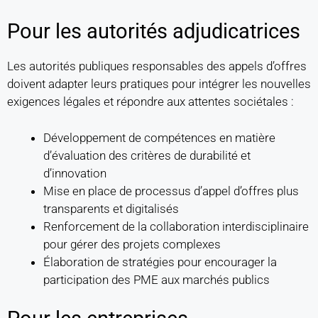
Pour les autorités adjudicatrices
Les autorités publiques responsables des appels d’offres
doivent adapter leurs pratiques pour intégrer les nouvelles
exigences légales et répondre aux attentes sociétales :
Développement de compétences en matière
d’évaluation des critères de durabilité et
d’innovation
Mise en place de processus d’appel d’offres plus
transparents et digitalisés
Renforcement de la collaboration interdisciplinaire
pour gérer des projets complexes
Élaboration de stratégies pour encourager la
participation des PME aux marchés publics