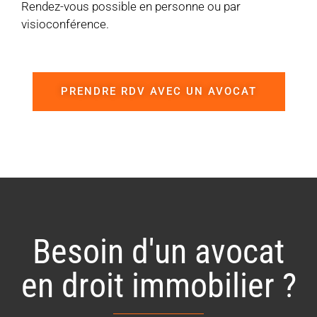
Rendez-vous possible en personne ou par
visioconférence.
PRENDRE RDV AVEC UN AVOCAT
Besoin d'un avocat
en droit immobilier ?