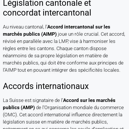
Législation cantonale et
concordat intercantonal
Au niveau cantonal, l’
Accord intercantonal sur les
marchés publics (AIMP)
joue un rôle crucial. Cet accord,
révisé en parallèle avec la LMP, vise à harmoniser les
règles entre les cantons. Chaque canton dispose
néanmoins de sa propre législation en matière de
marchés publics, qui doit être conforme aux principes de
l’AIMP tout en pouvant intégrer des spécificités locales.
Accords internationaux
La Suisse est signataire de l’
Accord sur les marchés
publics (AMP)
de l’Organisation mondiale du commerce
(OMC). Cet accord international influence directement la
législation suisse en matière de marchés publics,
notamment en ce qui concerne les seuils d’application et