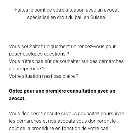
Faites le point de votre situation avec un avocat
spécialisé en droit du bail en Suisse.
Vous souhaitez uniquement un rendez-vous pour
poser quelques questions ?
Vous n’êtes pas sûr de souhaiter sur des démarches
à entreprendre ?
Votre situation n’est pas claire ?
Optez pour une première consultation avec un
avocat.
Vous déciderez ensuite si vous souhaitez poursuivre
les démarches et nos avocats vous donneront le
coût de la procédure en fonction de votre cas.