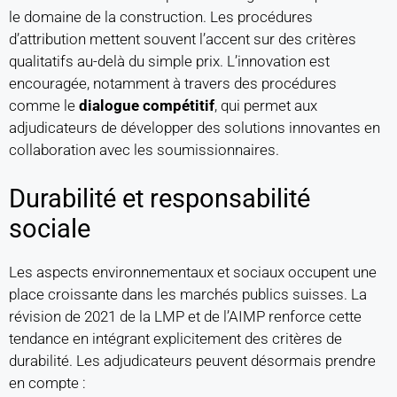
le domaine de la construction. Les procédures
d’attribution mettent souvent l’accent sur des critères
qualitatifs au-delà du simple prix. L’innovation est
encouragée, notamment à travers des procédures
comme le
dialogue compétitif
, qui permet aux
adjudicateurs de développer des solutions innovantes en
collaboration avec les soumissionnaires.
Durabilité et responsabilité
sociale
Les aspects environnementaux et sociaux occupent une
place croissante dans les marchés publics suisses. La
révision de 2021 de la LMP et de l’AIMP renforce cette
tendance en intégrant explicitement des critères de
durabilité. Les adjudicateurs peuvent désormais prendre
en compte :