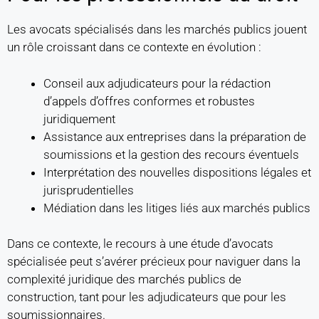
Les avocats spécialisés dans les marchés publics jouent
un rôle croissant dans ce contexte en évolution :
Conseil aux adjudicateurs pour la rédaction
d’appels d’offres conformes et robustes
juridiquement
Assistance aux entreprises dans la préparation de
soumissions et la gestion des recours éventuels
Interprétation des nouvelles dispositions légales et
jurisprudentielles
Médiation dans les litiges liés aux marchés publics
Dans ce contexte, le recours à une étude d’avocats
spécialisée peut s’avérer précieux pour naviguer dans la
complexité juridique des marchés publics de
construction, tant pour les adjudicateurs que pour les
soumissionnaires.