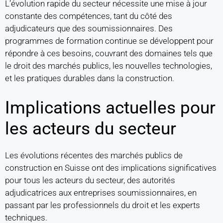
L’évolution rapide du secteur nécessite une mise à jour
constante des compétences, tant du côté des
adjudicateurs que des soumissionnaires. Des
programmes de formation continue se développent pour
répondre à ces besoins, couvrant des domaines tels que
le droit des marchés publics, les nouvelles technologies,
et les pratiques durables dans la construction.
Implications actuelles pour
les acteurs du secteur
Les évolutions récentes des marchés publics de
construction en Suisse ont des implications significatives
pour tous les acteurs du secteur, des autorités
adjudicatrices aux entreprises soumissionnaires, en
passant par les professionnels du droit et les experts
techniques.