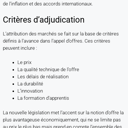
de l’inflation et des accords internationaux.
Critères d’adjudication
L’attribution des marchés se fait sur la base de critères
définis à l’avance dans l’appel d’offres. Ces critères
peuvent inclure :
Le prix
La qualité technique de l’offre
Les délais de réalisation
La durabilité
L’innovation
La formation d’apprentis
La nouvelle législation met l’accent sur la notion d’offre la
plus avantageuse économiquement, qui ne se limite pas
au prix le plus bas mais prend en compte l’ensemble des