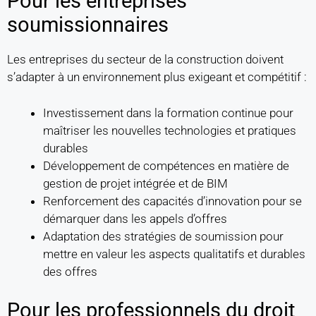
Pour les entreprises
soumissionnaires
Les entreprises du secteur de la construction doivent
s’adapter à un environnement plus exigeant et compétitif :
Investissement dans la formation continue pour
maîtriser les nouvelles technologies et pratiques
durables
Développement de compétences en matière de
gestion de projet intégrée et de BIM
Renforcement des capacités d’innovation pour se
démarquer dans les appels d’offres
Adaptation des stratégies de soumission pour
mettre en valeur les aspects qualitatifs et durables
des offres
Pour les professionnels du droit