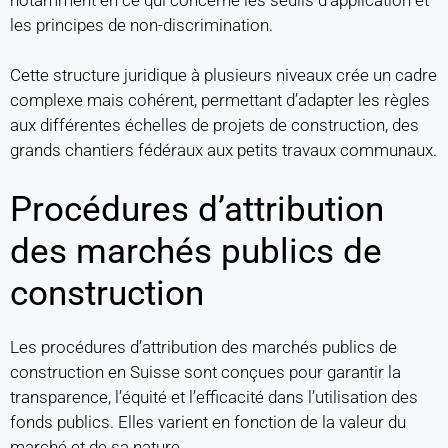
les principes de non-discrimination.
Cette structure juridique à plusieurs niveaux crée un cadre
complexe mais cohérent, permettant d’adapter les règles
aux différentes échelles de projets de construction, des
grands chantiers fédéraux aux petits travaux communaux.
Procédures d’attribution
des marchés publics de
construction
Les procédures d’attribution des marchés publics de
construction en Suisse sont conçues pour garantir la
transparence, l’équité et l’efficacité dans l’utilisation des
fonds publics. Elles varient en fonction de la valeur du
marché et de sa nature.