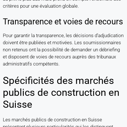
critères pour une évaluation globale.
Transparence et voies de recours
Pour garantir la transparence, les décisions d’adjudication
doivent être publiées et motivées. Les soumissionnaires
non retenus ont la possibilité de demander un débriefing
et disposent de voies de recours auprès des tribunaux
administratifs compétents.
Spécificités des marchés
publics de construction en
Suisse
Les marchés publics de construction en Suisse
présentent plusieurs particularités qui les distinguent