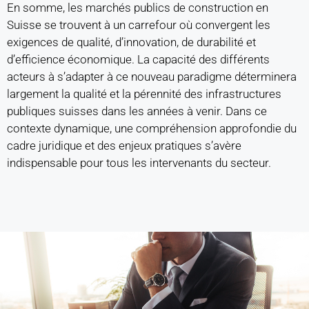
En somme, les marchés publics de construction en
Suisse se trouvent à un carrefour où convergent les
exigences de qualité, d’innovation, de durabilité et
d’efficience économique. La capacité des différents
acteurs à s’adapter à ce nouveau paradigme déterminera
largement la qualité et la pérennité des infrastructures
publiques suisses dans les années à venir. Dans ce
contexte dynamique, une compréhension approfondie du
cadre juridique et des enjeux pratiques s’avère
indispensable pour tous les intervenants du secteur.