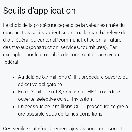
Seuils d’application
Le choix de la procédure dépend de la valeur estimée du
marché. Les seuils varient selon que le marché relève du
droit fédéral ou cantonal/communal, et selon la nature
des travaux (construction, services, fournitures). Par
exemple, pour les marchés de construction au niveau
fédéral :
Au-delà de 8,7 millions CHF : procédure ouverte ou
sélective obligatoire
Entre 2 millions et 8,7 millions CHF : procédure
ouverte, sélective ou sur invitation
En dessous de 2 millions CHF : procédure de gré à
gré possible sous certaines conditions
Ces seuils sont régulièrement ajustés pour tenir compte