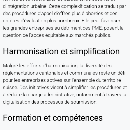
d’intégration urbaine. Cette complexification se traduit par
des procédures d’appel d’offres plus élaborées et des
critères d’évaluation plus nombreux. Elle peut favoriser
les grandes entreprises au détriment des PME, posant la
question de l’accès équitable aux marchés publics.
Harmonisation et simplification
Malgré les efforts d’harmonisation, la diversité des
réglementations cantonales et communales reste un défi
pour les entreprises actives sur l’ensemble du territoire
suisse. Des initiatives visent à simplifier les procédures et
à réduire la charge administrative, notamment à travers la
digitalisation des processus de soumission.
Formation et compétences