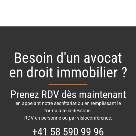
Besoin d'un avocat
en droit immobilier ?
Prenez RDV dès maintenant
en appelant notre secrétariat ou en remplissant le
formulaire ci-dessous.
RDV en personne ou par visioconférence.
+41 58 590 99 96