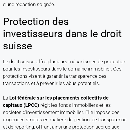
d’une rédaction soignée.
Protection des
investisseurs dans le droit
suisse
Le droit suisse offre plusieurs mécanismes de protection
pour les investisseurs dans le domaine immobilier. Ces
protections visent à garantir la transparence des
transactions et à prévenir les abus potentiels.
La
Loi fédérale sur les placements collectifs de
capitaux (LPCC)
régit les fonds immobiliers et les
sociétés d’investissement immobilier. Elle impose des
exigences strictes en matière de gestion, de transparence
et de reporting, offrant ainsi une protection accrue aux