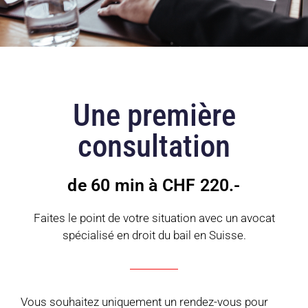
Une première
consultation
de 60 min à CHF 220.-
Faites le point de votre situation avec un avocat
spécialisé en droit du bail en Suisse.
Vous souhaitez uniquement un rendez-vous pour