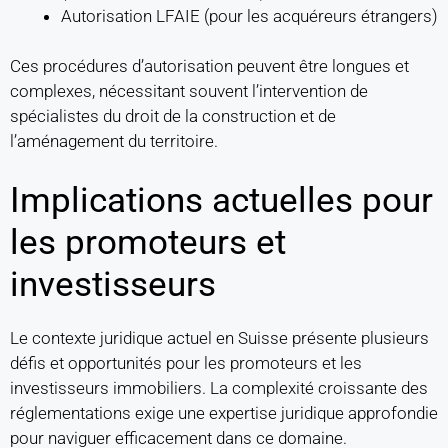
Autorisation LFAIE (pour les acquéreurs étrangers)
Ces procédures d’autorisation peuvent être longues et
complexes, nécessitant souvent l’intervention de
spécialistes du droit de la construction et de
l’aménagement du territoire.
Implications actuelles pour
les promoteurs et
investisseurs
Le contexte juridique actuel en Suisse présente plusieurs
défis et opportunités pour les promoteurs et les
investisseurs immobiliers. La complexité croissante des
réglementations exige une expertise juridique approfondie
pour naviguer efficacement dans ce domaine.