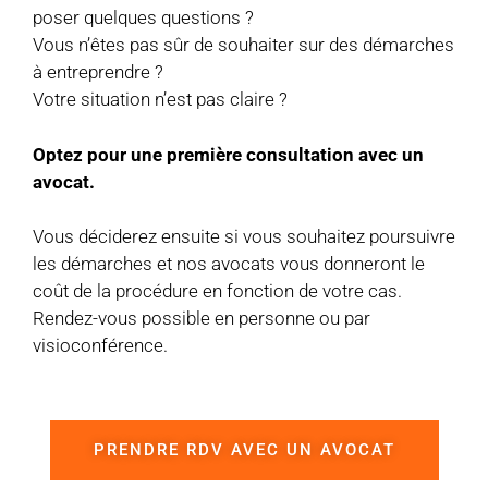
poser quelques questions ?
Vous n’êtes pas sûr de souhaiter sur des démarches
à entreprendre ?
Votre situation n’est pas claire ?
Optez pour une première consultation avec un
avocat.
Vous déciderez ensuite si vous souhaitez poursuivre
les démarches et nos avocats vous donneront le
coût de la procédure en fonction de votre cas.
Rendez-vous possible en personne ou par
visioconférence.
PRENDRE RDV AVEC UN AVOCAT