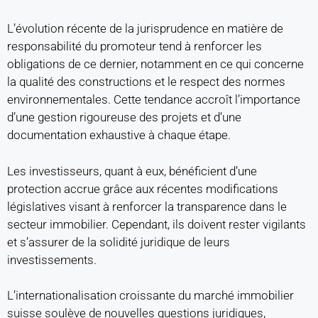
L’évolution récente de la jurisprudence en matière de
responsabilité du promoteur tend à renforcer les
obligations de ce dernier, notamment en ce qui concerne
la qualité des constructions et le respect des normes
environnementales. Cette tendance accroît l’importance
d’une gestion rigoureuse des projets et d’une
documentation exhaustive à chaque étape.
Les investisseurs, quant à eux, bénéficient d’une
protection accrue grâce aux récentes modifications
législatives visant à renforcer la transparence dans le
secteur immobilier. Cependant, ils doivent rester vigilants
et s’assurer de la solidité juridique de leurs
investissements.
L’internationalisation croissante du marché immobilier
suisse soulève de nouvelles questions juridiques,