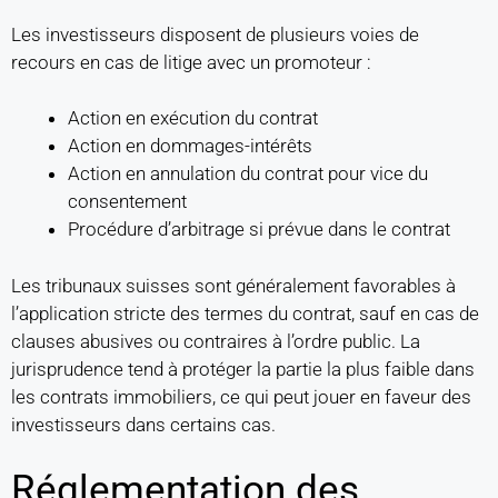
Les investisseurs disposent de plusieurs voies de
recours en cas de litige avec un promoteur :
Action en exécution du contrat
Action en dommages-intérêts
Action en annulation du contrat pour vice du
consentement
Procédure d’arbitrage si prévue dans le contrat
Les tribunaux suisses sont généralement favorables à
l’application stricte des termes du contrat, sauf en cas de
clauses abusives ou contraires à l’ordre public. La
jurisprudence tend à protéger la partie la plus faible dans
les contrats immobiliers, ce qui peut jouer en faveur des
investisseurs dans certains cas.
Réglementation des