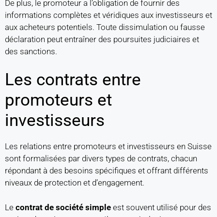
De plus, le promoteur a l’obligation de fournir des
informations complètes et véridiques aux investisseurs et
aux acheteurs potentiels. Toute dissimulation ou fausse
déclaration peut entraîner des poursuites judiciaires et
des sanctions.
Les contrats entre
promoteurs et
investisseurs
Les relations entre promoteurs et investisseurs en Suisse
sont formalisées par divers types de contrats, chacun
répondant à des besoins spécifiques et offrant différents
niveaux de protection et d’engagement.
Le
contrat de société simple
est souvent utilisé pour des