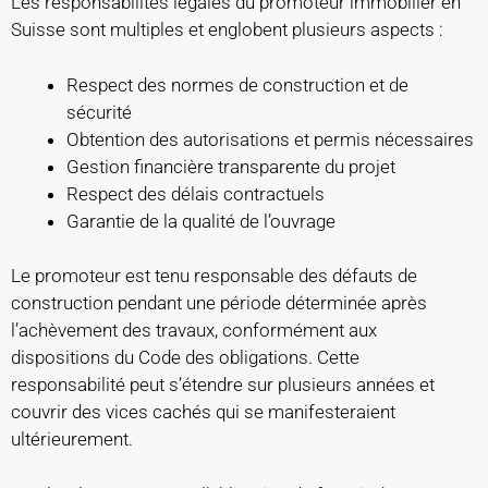
Les responsabilités légales du promoteur immobilier en
Suisse sont multiples et englobent plusieurs aspects :
Respect des normes de construction et de
sécurité
Obtention des autorisations et permis nécessaires
Gestion financière transparente du projet
Respect des délais contractuels
Garantie de la qualité de l’ouvrage
Le promoteur est tenu responsable des défauts de
construction pendant une période déterminée après
l’achèvement des travaux, conformément aux
dispositions du Code des obligations. Cette
responsabilité peut s’étendre sur plusieurs années et
couvrir des vices cachés qui se manifesteraient
ultérieurement.