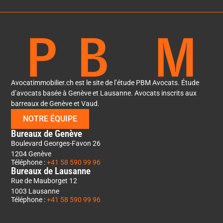
Avocatimmobilier.ch est le site de l’étude PBM Avocats. Étude
d’avocats basée à Genève et Lausanne. Avocats inscrits aux
barreaux de Genève et Vaud.
NOTRE ÉQUIPE
Bureaux de Genève
Boulevard Georges-Favon 26
1204 Genève
Téléphone :
+41 58 590 99 96
Bureaux de Lausanne
Rue de Mauborget 12
1003 Lausanne
Téléphone :
+41 58 590 99 96