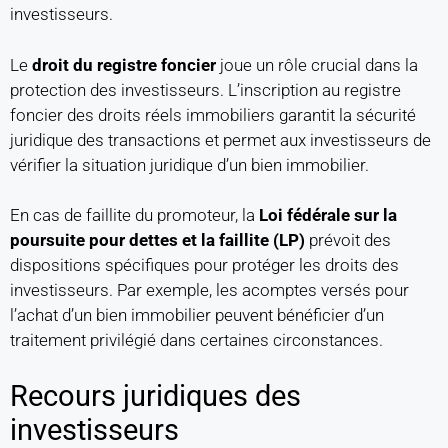
investisseurs.
Le
droit du registre foncier
joue un rôle crucial dans la
protection des investisseurs. L’inscription au registre
foncier des droits réels immobiliers garantit la sécurité
juridique des transactions et permet aux investisseurs de
vérifier la situation juridique d’un bien immobilier.
En cas de faillite du promoteur, la
Loi fédérale sur la
poursuite pour dettes et la faillite (LP)
prévoit des
dispositions spécifiques pour protéger les droits des
investisseurs. Par exemple, les acomptes versés pour
l’achat d’un bien immobilier peuvent bénéficier d’un
traitement privilégié dans certaines circonstances.
Recours juridiques des
investisseurs