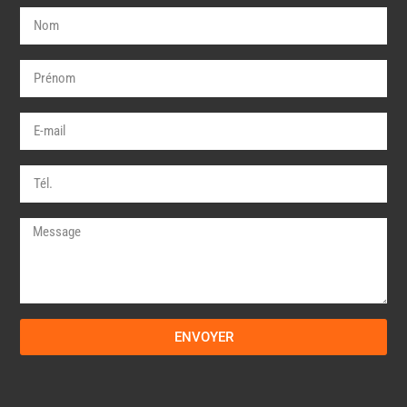
ENVOYER