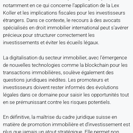
notamment en ce qui concerne l’application de la Lex
Koller et les implications fiscales pour les investisseurs
étrangers. Dans ce contexte, le recours à des avocats
spécialisés en droit immobilier international peut s’avérer
précieux pour structurer correctement les
investissements et éviter les écueils légaux.
La digitalisation du secteur immobilier, avec l’émergence
de nouvelles technologies comme la blockchain pour les
transactions immobilières, soulève également des
questions juridiques inédites. Les promoteurs et
investisseurs doivent rester informés des évolutions
légales dans ce domaine pour saisir les opportunités tout
en se prémunissant contre les risques potentiels.
En définitive, la maîtrise du cadre juridique suisse en
matière de promotion immobilière et d’investissement est
plus que jamais un atout stratégique. Elle permet non