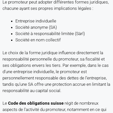
Le promoteur peut adopter différentes formes juridiques,
chacune ayant ses propres implications légales :
Entreprise individuelle
Société anonyme (SA)
Société à responsabilité limitée (Sàrl)
Société en nom collectif
Le choix de la forme juridique influence directement la
responsabilité personnelle du promoteur, sa fiscalité et
ses obligations envers les tiers. Par exemple, dans le cas
d’une entreprise individuelle, le promoteur est
personnellement responsable des dettes de l’entreprise,
tandis qu’une SA offre une protection accrue en limitant la
responsabilité au capital social.
Le
Code des obligations suisse
régit de nombreux
aspects de l’activité du promoteur, notamment en ce qui