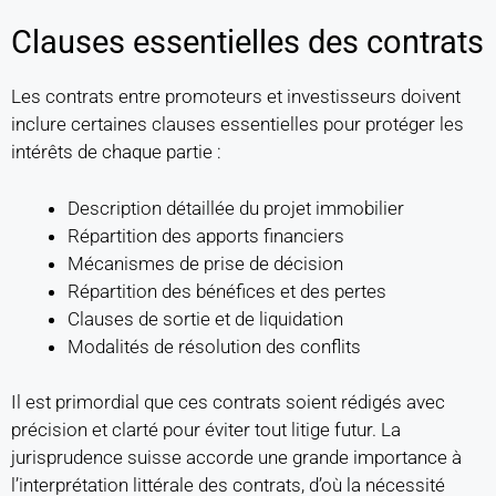
Clauses essentielles des contrats
Les contrats entre promoteurs et investisseurs doivent
inclure certaines clauses essentielles pour protéger les
intérêts de chaque partie :
Description détaillée du projet immobilier
Répartition des apports financiers
Mécanismes de prise de décision
Répartition des bénéfices et des pertes
Clauses de sortie et de liquidation
Modalités de résolution des conflits
Il est primordial que ces contrats soient rédigés avec
précision et clarté pour éviter tout litige futur. La
jurisprudence suisse accorde une grande importance à
l’interprétation littérale des contrats, d’où la nécessité