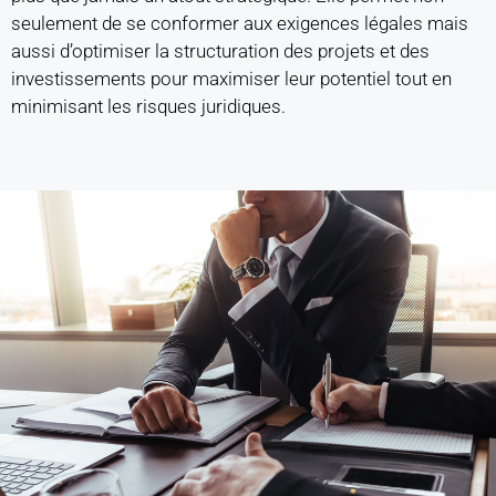
seulement de se conformer aux exigences légales mais
aussi d’optimiser la structuration des projets et des
investissements pour maximiser leur potentiel tout en
minimisant les risques juridiques.