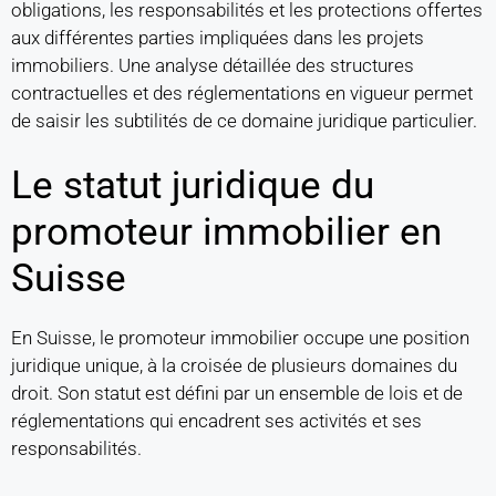
obligations, les responsabilités et les protections offertes
aux différentes parties impliquées dans les projets
immobiliers. Une analyse détaillée des structures
contractuelles et des réglementations en vigueur permet
de saisir les subtilités de ce domaine juridique particulier.
Le statut juridique du
promoteur immobilier en
Suisse
En Suisse, le promoteur immobilier occupe une position
juridique unique, à la croisée de plusieurs domaines du
droit. Son statut est défini par un ensemble de lois et de
réglementations qui encadrent ses activités et ses
responsabilités.