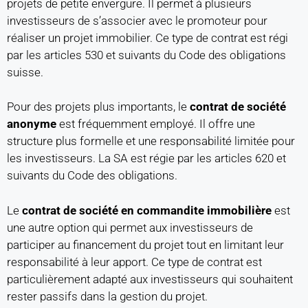
projets de petite envergure. Il permet à plusieurs
investisseurs de s’associer avec le promoteur pour
réaliser un projet immobilier. Ce type de contrat est régi
par les articles 530 et suivants du Code des obligations
suisse.
Pour des projets plus importants, le
contrat de société
anonyme
est fréquemment employé. Il offre une
structure plus formelle et une responsabilité limitée pour
les investisseurs. La SA est régie par les articles 620 et
suivants du Code des obligations.
Le
contrat de société en commandite immobilière
est
une autre option qui permet aux investisseurs de
participer au financement du projet tout en limitant leur
responsabilité à leur apport. Ce type de contrat est
particulièrement adapté aux investisseurs qui souhaitent
rester passifs dans la gestion du projet.