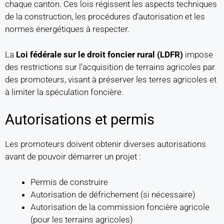
chaque canton. Ces lois régissent les aspects techniques
de la construction, les procédures d’autorisation et les
normes énergétiques à respecter.
La
Loi fédérale sur le droit foncier rural (LDFR)
impose
des restrictions sur l’acquisition de terrains agricoles par
des promoteurs, visant à préserver les terres agricoles et
à limiter la spéculation foncière.
Autorisations et permis
Les promoteurs doivent obtenir diverses autorisations
avant de pouvoir démarrer un projet :
Permis de construire
Autorisation de défrichement (si nécessaire)
Autorisation de la commission foncière agricole
(pour les terrains agricoles)