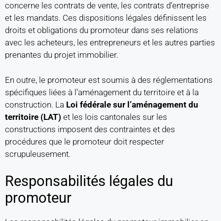
concerne les contrats de vente, les contrats d’entreprise
et les mandats. Ces dispositions légales définissent les
droits et obligations du promoteur dans ses relations
avec les acheteurs, les entrepreneurs et les autres parties
prenantes du projet immobilier.
En outre, le promoteur est soumis à des réglementations
spécifiques liées à l’aménagement du territoire et à la
construction. La
Loi fédérale sur l’aménagement du
territoire (LAT)
et les lois cantonales sur les
constructions imposent des contraintes et des
procédures que le promoteur doit respecter
scrupuleusement.
Responsabilités légales du
promoteur