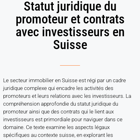
Statut juridique du
promoteur et contrats
avec investisseurs en
Suisse
Le secteur immobilier en Suisse est régi par un cadre
juridique complexe qui encadre les activités des
promoteurs et leurs relations avec les investisseurs. La
compréhension approfondie du statut juridique du
promoteur ainsi que des contrats qui le lient aux
investisseurs est primordiale pour naviguer dans ce
domaine. Ce texte examine les aspects légaux
spécifiques au contexte suisse, en explorant les